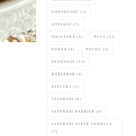
ODPORNOŚĆ
(3)
OTYŁOŚĆ
(7)
OWSIANKA
(5)
PCOS
(12)
PORÓD
(4)
POŁÓG
(4)
PŁODNOŚĆ
(12)
RABARBAR
(3)
REFLUKS
(3)
SANPROBI
(6)
SANPROBI BARRIER
(4)
SANPROBI SUPER FORMUŁA
(5)