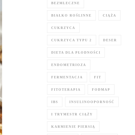
BEZMLECZNE
BIAŁKO ROŚLINNE
CIĄŻA
CUKRZYCA
CUKRZYCA TYPU 2
DESER
DIETA DLA PŁODNOŚCI
ENDOMETRIOZA
FERMENTACJA
FIT
FITOTERAPIA
FODMAP
IBS
INSULINOOPORNOŚĆ
I TRYMESTR CIĄŻY
KARMIENIE PIERSIĄ