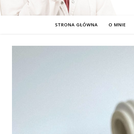
STRONA GŁÓWNA
O MNIE