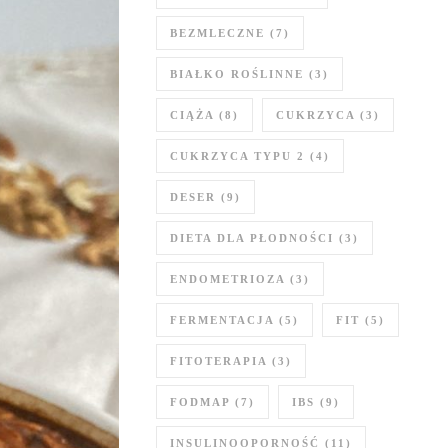
BEZMLECZNE
(7)
BIAŁKO ROŚLINNE
(3)
CIĄŻA
(8)
CUKRZYCA
(3)
CUKRZYCA TYPU 2
(4)
DESER
(9)
DIETA DLA PŁODNOŚCI
(3)
ENDOMETRIOZA
(3)
FERMENTACJA
(5)
FIT
(5)
FITOTERAPIA
(3)
FODMAP
(7)
IBS
(9)
INSULINOOPORNOŚĆ
(11)