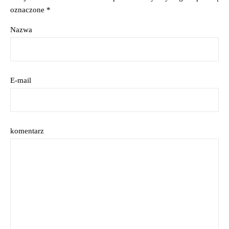
oznaczone
*
Nazwa
E-mail
komentarz