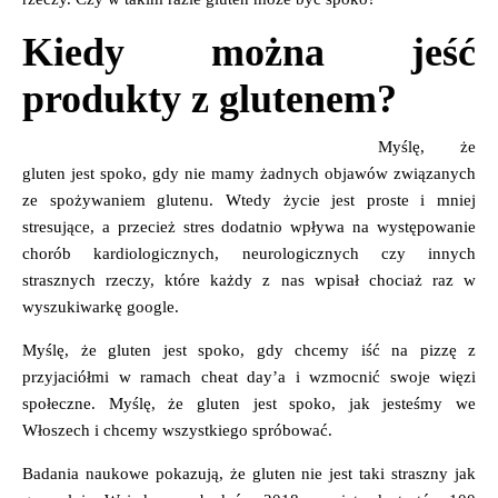
Kiedy można jeść
produkty z glutenem?
Myślę, że
gluten jest spoko, gdy nie mamy żadnych objawów związanych
ze spożywaniem glutenu. Wtedy życie jest proste i mniej
stresujące, a przecież stres dodatnio wpływa na występowanie
chorób kardiologicznych, neurologicznych czy innych
strasznych rzeczy, które każdy z nas wpisał chociaż raz w
wyszukiwarkę google.
Myślę, że gluten jest spoko, gdy chcemy iść na pizzę z
przyjaciółmi w ramach cheat day’a i wzmocnić swoje więzi
społeczne. Myślę, że gluten jest spoko, jak jesteśmy we
Włoszech i chcemy wszystkiego spróbować.
Badania naukowe pokazują, że gluten nie jest taki straszny jak