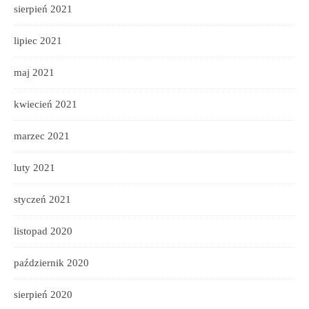
sierpień 2021
lipiec 2021
maj 2021
kwiecień 2021
marzec 2021
luty 2021
styczeń 2021
listopad 2020
październik 2020
sierpień 2020