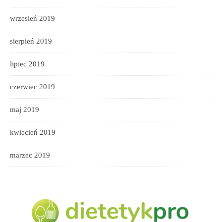
wrzesień 2019
sierpień 2019
lipiec 2019
czerwiec 2019
maj 2019
kwiecień 2019
marzec 2019