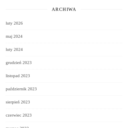
ARCHIWA
luty 2026
maj 2024
luty 2024
grudzień 2023
listopad 2023
październik 2023
sierpień 2023
czerwiec 2023