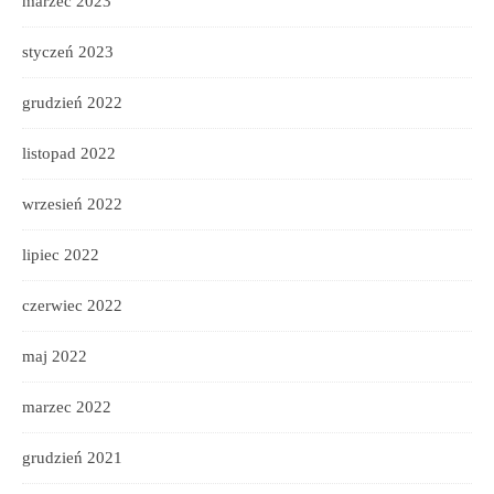
marzec 2023
styczeń 2023
grudzień 2022
listopad 2022
wrzesień 2022
lipiec 2022
czerwiec 2022
maj 2022
marzec 2022
grudzień 2021