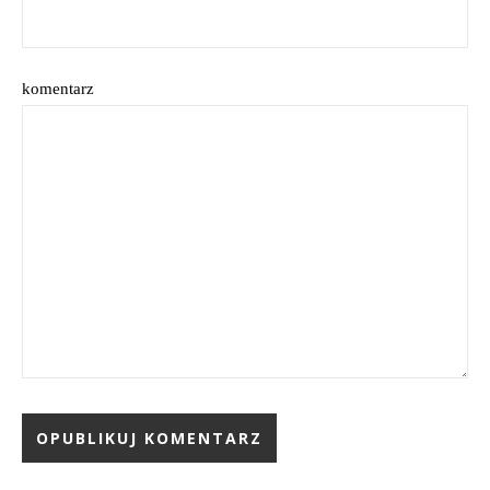
komentarz