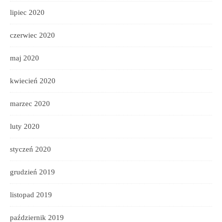
lipiec 2020
czerwiec 2020
maj 2020
kwiecień 2020
marzec 2020
luty 2020
styczeń 2020
grudzień 2019
listopad 2019
październik 2019