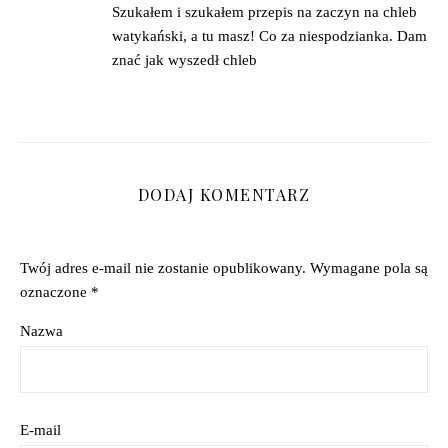
Szukałem i szukałem przepis na zaczyn na chleb
watykański, a tu masz! Co za niespodzianka. Dam
znać jak wyszedł chleb
DODAJ KOMENTARZ
Twój adres e-mail nie zostanie opublikowany.
Wymagane pola są
oznaczone
*
Nazwa
E-mail