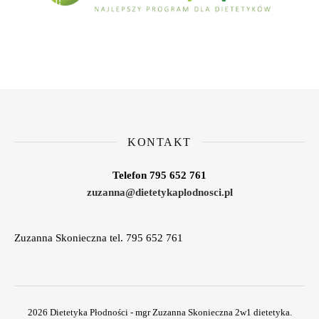
KONTAKT
Telefon 795 652 761
zuzanna@dietetykaplodnosci.pl
Zuzanna Skonieczna tel. 795 652 761
2026 Dietetyka Płodności - mgr Zuzanna Skonieczna 2w1 dietetyka.