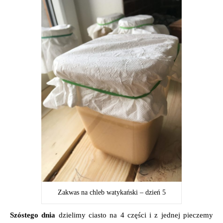
Zakwas na chleb watykański – dzień 5
Szóstego dnia
dzielimy ciasto na 4 części i z jednej pieczemy