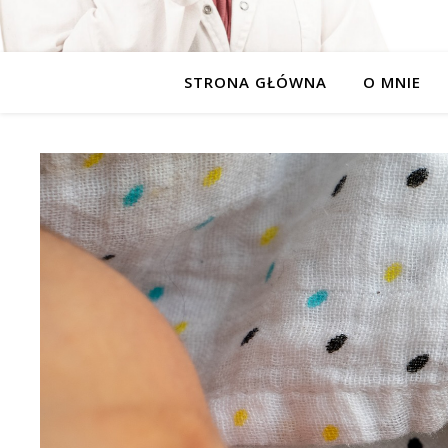
STRONA GŁÓWNA
O MNIE