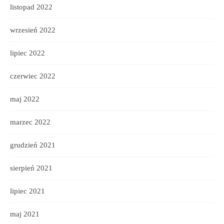
listopad 2022
wrzesień 2022
lipiec 2022
czerwiec 2022
maj 2022
marzec 2022
grudzień 2021
sierpień 2021
lipiec 2021
maj 2021