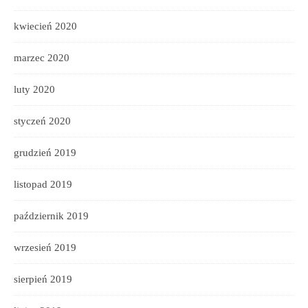
kwiecień 2020
marzec 2020
luty 2020
styczeń 2020
grudzień 2019
listopad 2019
październik 2019
wrzesień 2019
sierpień 2019