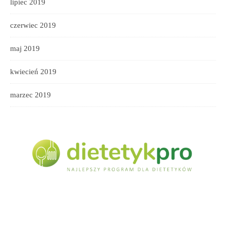
lipiec 2019
czerwiec 2019
maj 2019
kwiecień 2019
marzec 2019