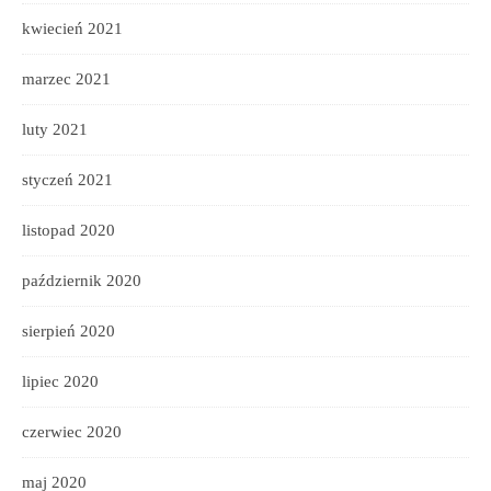
kwiecień 2021
marzec 2021
luty 2021
styczeń 2021
listopad 2020
październik 2020
sierpień 2020
lipiec 2020
czerwiec 2020
maj 2020