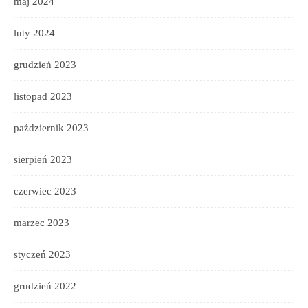
maj 2024
luty 2024
grudzień 2023
listopad 2023
październik 2023
sierpień 2023
czerwiec 2023
marzec 2023
styczeń 2023
grudzień 2022