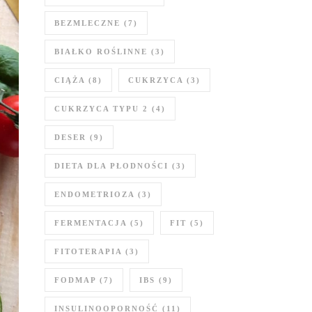
BEZMLECZNE
(7)
BIAŁKO ROŚLINNE
(3)
CIĄŻA
(8)
CUKRZYCA
(3)
CUKRZYCA TYPU 2
(4)
DESER
(9)
DIETA DLA PŁODNOŚCI
(3)
ENDOMETRIOZA
(3)
FERMENTACJA
(5)
FIT
(5)
FITOTERAPIA
(3)
FODMAP
(7)
IBS
(9)
INSULINOOPORNOŚĆ
(11)