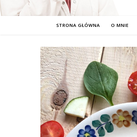
STRONA GŁÓWNA
O MNIE