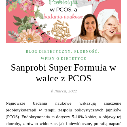
,
,
BLOG DIETETYCZNY
PŁODNOŚĆ
WPISY O DIETETYCE
Sanprobi Super Formuła w
walce z PCOS
6 marca, 2022
Najnowsze badania naukowe wskazują znaczenie
probiotykoterapii w terapii zespołu policystycznych jajników
(PCOS). Endokrynopatia ta dotyczy 5-10% kobiet, a objawy tej
choroby, zarówno widoczne, jak i niewidoczne, potrafią napsuć