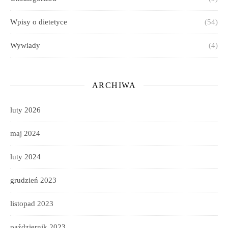
Wpisy o dietetyce
(54)
Wywiady
(4)
ARCHIWA
luty 2026
maj 2024
luty 2024
grudzień 2023
listopad 2023
październik 2023