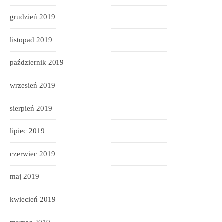
grudzień 2019
listopad 2019
październik 2019
wrzesień 2019
sierpień 2019
lipiec 2019
czerwiec 2019
maj 2019
kwiecień 2019