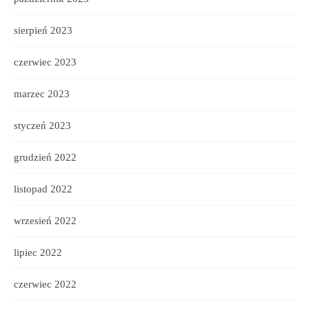
sierpień 2023
czerwiec 2023
marzec 2023
styczeń 2023
grudzień 2022
listopad 2022
wrzesień 2022
lipiec 2022
czerwiec 2022