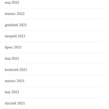
maj 2022
marzec 2022
grudzień 2021
sierpień 2021
lipiec 2021
maj 2021
kwiecień 2021
marzec 2021
luty 2021
styczeń 2021