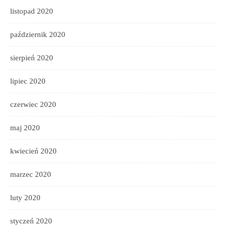
listopad 2020
październik 2020
sierpień 2020
lipiec 2020
czerwiec 2020
maj 2020
kwiecień 2020
marzec 2020
luty 2020
styczeń 2020