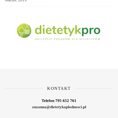
marzec 2019
KONTAKT
Telefon 795 652 761
zuzanna@dietetykaplodnosci.pl