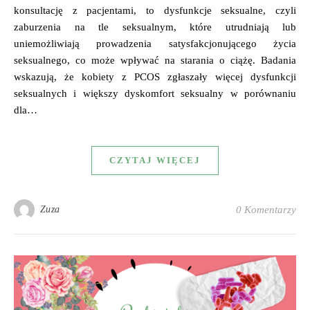
konsultację z pacjentami, to dysfunkcje seksualne, czyli
zaburzenia na tle seksualnym, które utrudniają lub
uniemożliwiają prowadzenia satysfakcjonującego życia
seksualnego, co może wpływać na starania o ciążę. Badania
wskazują, że kobiety z PCOS zgłaszały więcej dysfunkcji
seksualnych i większy dyskomfort seksualny w porównaniu
dla…
CZYTAJ WIĘCEJ
Zuza
0 Komentarzy