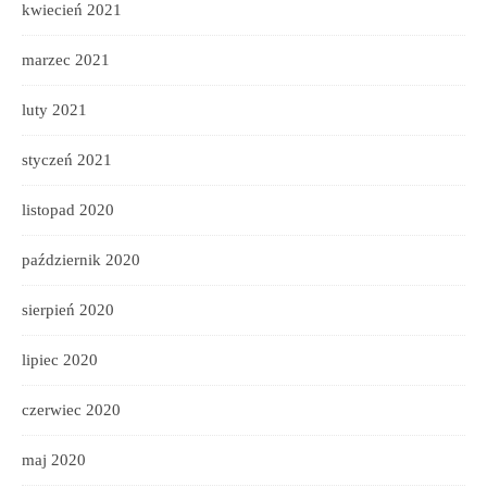
kwiecień 2021
marzec 2021
luty 2021
styczeń 2021
listopad 2020
październik 2020
sierpień 2020
lipiec 2020
czerwiec 2020
maj 2020