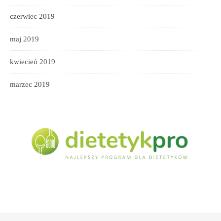
czerwiec 2019
maj 2019
kwiecień 2019
marzec 2019