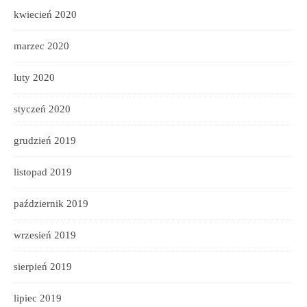
kwiecień 2020
marzec 2020
luty 2020
styczeń 2020
grudzień 2019
listopad 2019
październik 2019
wrzesień 2019
sierpień 2019
lipiec 2019