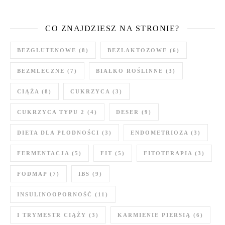
CO ZNAJDZIESZ NA STRONIE?
BEZGLUTENOWE
(8)
BEZLAKTOZOWE
(6)
BEZMLECZNE
(7)
BIAŁKO ROŚLINNE
(3)
CIĄŻA
(8)
CUKRZYCA
(3)
CUKRZYCA TYPU 2
(4)
DESER
(9)
DIETA DLA PŁODNOŚCI
(3)
ENDOMETRIOZA
(3)
FERMENTACJA
(5)
FIT
(5)
FITOTERAPIA
(3)
FODMAP
(7)
IBS
(9)
INSULINOOPORNOŚĆ
(11)
I TRYMESTR CIĄŻY
(3)
KARMIENIE PIERSIĄ
(6)