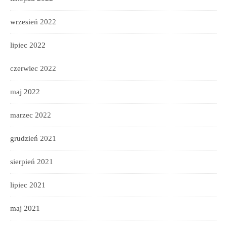
wrzesień 2022
lipiec 2022
czerwiec 2022
maj 2022
marzec 2022
grudzień 2021
sierpień 2021
lipiec 2021
maj 2021