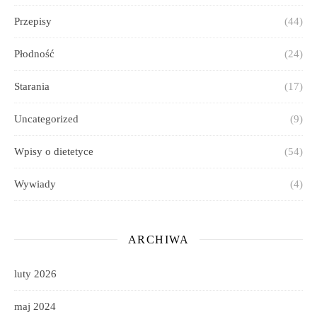
Przepisy
(44)
Płodność
(24)
Starania
(17)
Uncategorized
(9)
Wpisy o dietetyce
(54)
Wywiady
(4)
ARCHIWA
luty 2026
maj 2024