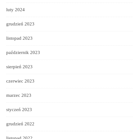
luty 2024
grudzień 2023
listopad 2023
październik 2023
sierpień 2023
czerwiec 2023
marzec 2023
styczeń 2023
grudzień 2022
listopad 2022