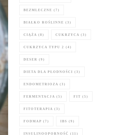
BEZMLECZNE
(7)
BIAŁKO ROŚLINNE
(3)
CIĄŻA
(8)
CUKRZYCA
(3)
CUKRZYCA TYPU 2
(4)
DESER
(9)
DIETA DLA PŁODNOŚCI
(3)
ENDOMETRIOZA
(3)
FERMENTACJA
(5)
FIT
(5)
FITOTERAPIA
(3)
FODMAP
(7)
IBS
(9)
INSULINOOPORNOŚĆ
(11)