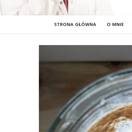
STRONA GŁÓWNA
O MNIE