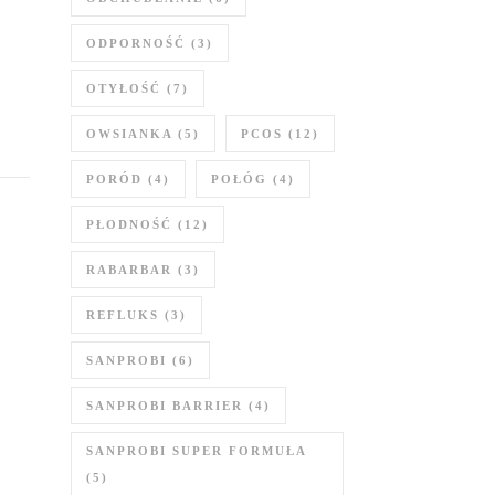
ODPORNOŚĆ
(3)
OTYŁOŚĆ
(7)
OWSIANKA
(5)
PCOS
(12)
PORÓD
(4)
POŁÓG
(4)
PŁODNOŚĆ
(12)
RABARBAR
(3)
REFLUKS
(3)
SANPROBI
(6)
SANPROBI BARRIER
(4)
SANPROBI SUPER FORMUŁA
(5)