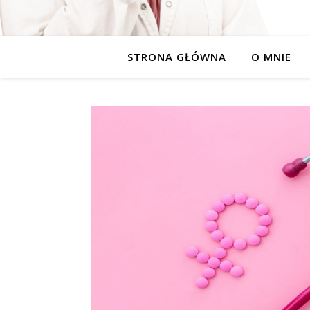
STRONA GŁÓWNA
O MNIE