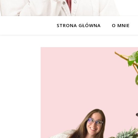
STRONA GŁÓWNA
O MNIE