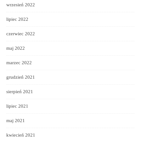
wrzesień 2022
lipiec 2022
czerwiec 2022
maj 2022
marzec 2022
grudzień 2021
sierpień 2021
lipiec 2021
maj 2021
kwiecień 2021