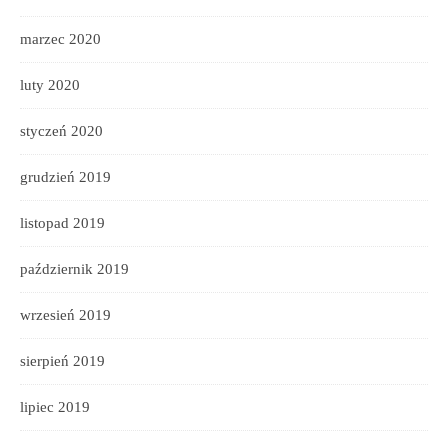
marzec 2020
luty 2020
styczeń 2020
grudzień 2019
listopad 2019
październik 2019
wrzesień 2019
sierpień 2019
lipiec 2019