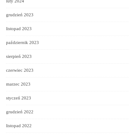
luty 2024
grudzień 2023
listopad 2023
październik 2023
sierpień 2023
czerwiec 2023
marzec 2023
styczeń 2023
grudzień 2022
listopad 2022