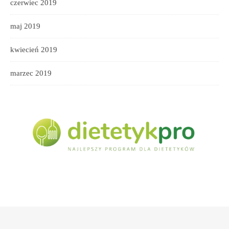
czerwiec 2019
maj 2019
kwiecień 2019
marzec 2019