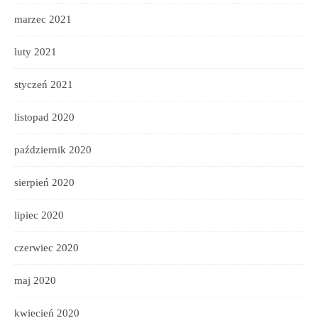
marzec 2021
luty 2021
styczeń 2021
listopad 2020
październik 2020
sierpień 2020
lipiec 2020
czerwiec 2020
maj 2020
kwiecień 2020