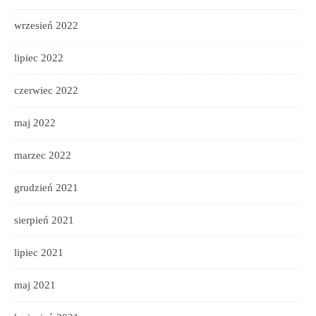
wrzesień 2022
lipiec 2022
czerwiec 2022
maj 2022
marzec 2022
grudzień 2021
sierpień 2021
lipiec 2021
maj 2021