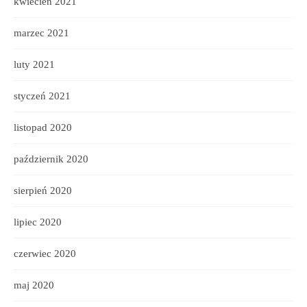
kwiecień 2021
marzec 2021
luty 2021
styczeń 2021
listopad 2020
październik 2020
sierpień 2020
lipiec 2020
czerwiec 2020
maj 2020