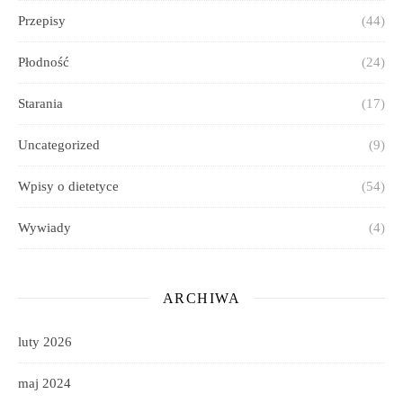
Przepisy
(44)
Płodność
(24)
Starania
(17)
Uncategorized
(9)
Wpisy o dietetyce
(54)
Wywiady
(4)
ARCHIWA
luty 2026
maj 2024