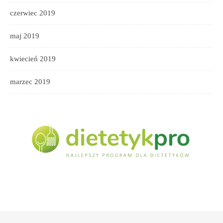
czerwiec 2019
maj 2019
kwiecień 2019
marzec 2019