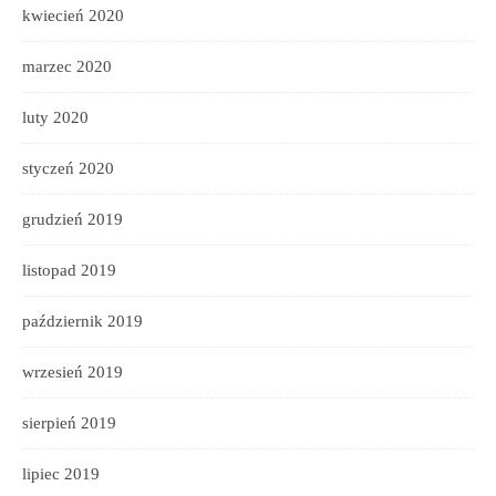
kwiecień 2020
marzec 2020
luty 2020
styczeń 2020
grudzień 2019
listopad 2019
październik 2019
wrzesień 2019
sierpień 2019
lipiec 2019