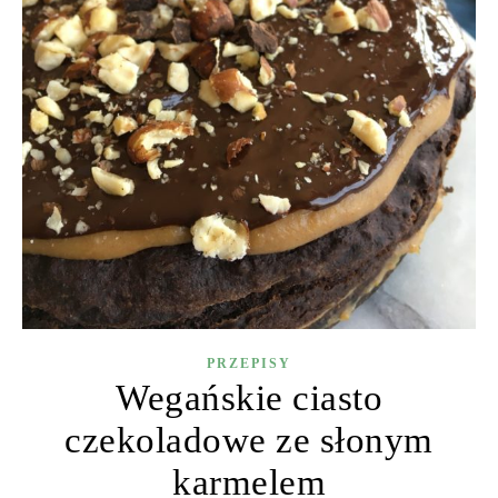
PRZEPISY
Wegańskie ciasto
czekoladowe ze słonym
karmelem