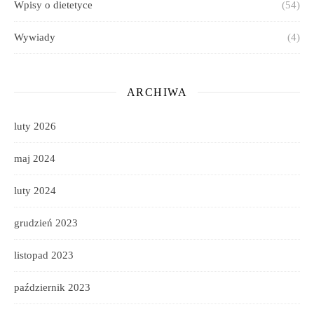
Wpisy o dietetyce
(54)
Wywiady
(4)
ARCHIWA
luty 2026
maj 2024
luty 2024
grudzień 2023
listopad 2023
październik 2023