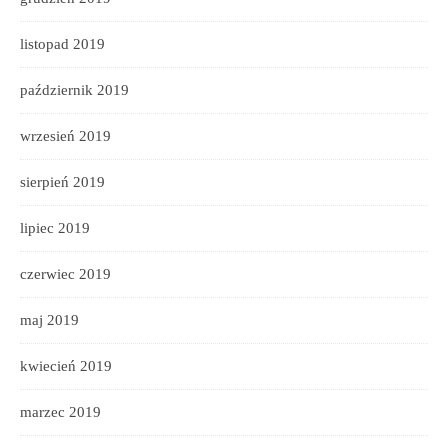
listopad 2019
październik 2019
wrzesień 2019
sierpień 2019
lipiec 2019
czerwiec 2019
maj 2019
kwiecień 2019
marzec 2019