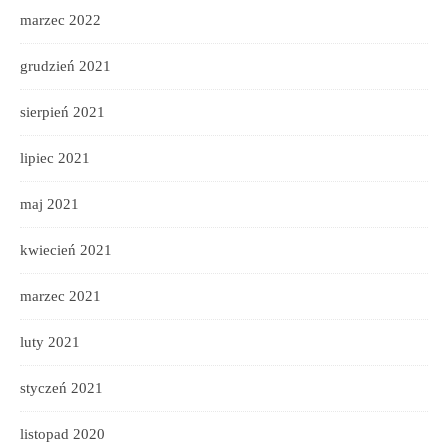
marzec 2022
grudzień 2021
sierpień 2021
lipiec 2021
maj 2021
kwiecień 2021
marzec 2021
luty 2021
styczeń 2021
listopad 2020