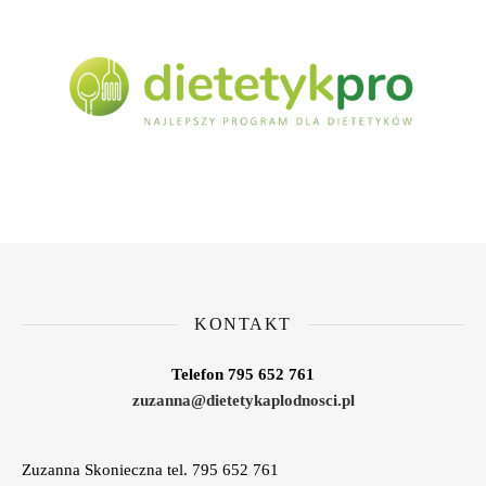
KONTAKT
Telefon 795 652 761
zuzanna@dietetykaplodnosci.pl
Zuzanna Skonieczna tel. 795 652 761