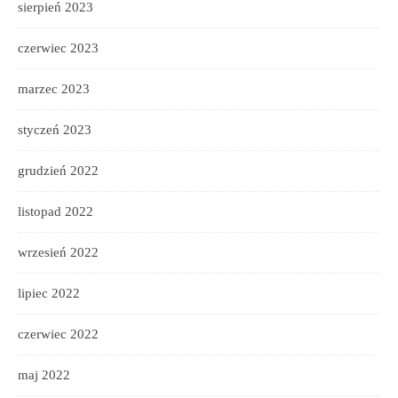
sierpień 2023
czerwiec 2023
marzec 2023
styczeń 2023
grudzień 2022
listopad 2022
wrzesień 2022
lipiec 2022
czerwiec 2022
maj 2022