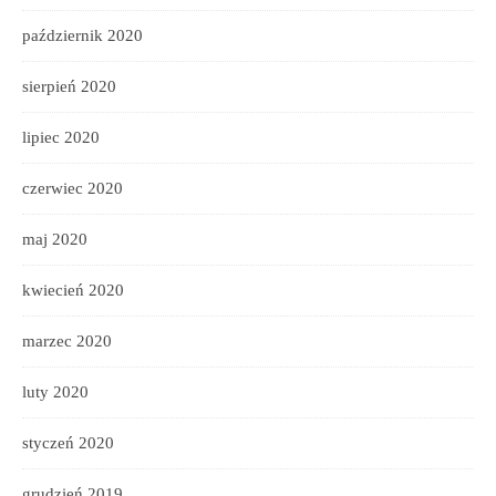
październik 2020
sierpień 2020
lipiec 2020
czerwiec 2020
maj 2020
kwiecień 2020
marzec 2020
luty 2020
styczeń 2020
grudzień 2019