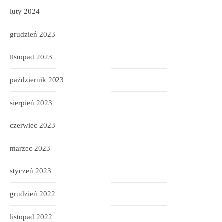
luty 2024
grudzień 2023
listopad 2023
październik 2023
sierpień 2023
czerwiec 2023
marzec 2023
styczeń 2023
grudzień 2022
listopad 2022