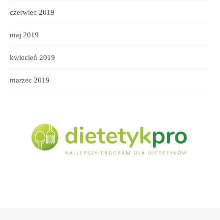
czerwiec 2019
maj 2019
kwiecień 2019
marzec 2019