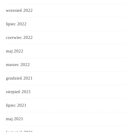
wrzesień 2022
lipiec 2022
czerwiec 2022
maj 2022
marzec 2022
grudzień 2021
sierpień 2021
lipiec 2021
maj 2021