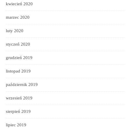
kwiecień 2020
marzec 2020
luty 2020
styczeń 2020
grudzień 2019
listopad 2019
październik 2019
wrzesień 2019
sierpień 2019
lipiec 2019