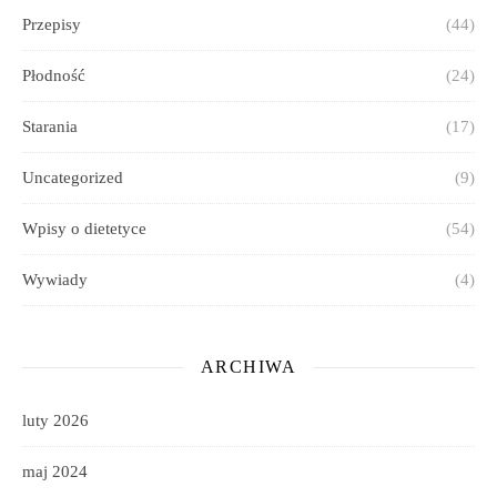
Przepisy
(44)
Płodność
(24)
Starania
(17)
Uncategorized
(9)
Wpisy o dietetyce
(54)
Wywiady
(4)
ARCHIWA
luty 2026
maj 2024