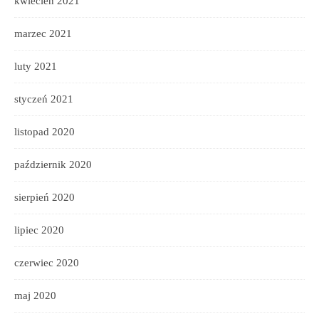
kwiecień 2021
marzec 2021
luty 2021
styczeń 2021
listopad 2020
październik 2020
sierpień 2020
lipiec 2020
czerwiec 2020
maj 2020