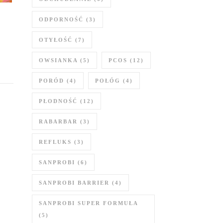
ODPORNOŚĆ
(3)
OTYŁOŚĆ
(7)
OWSIANKA
(5)
PCOS
(12)
PORÓD
(4)
POŁÓG
(4)
PŁODNOŚĆ
(12)
RABARBAR
(3)
REFLUKS
(3)
SANPROBI
(6)
SANPROBI BARRIER
(4)
SANPROBI SUPER FORMUŁA
(5)