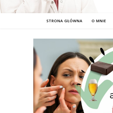
STRONA GŁÓWNA
O MNIE