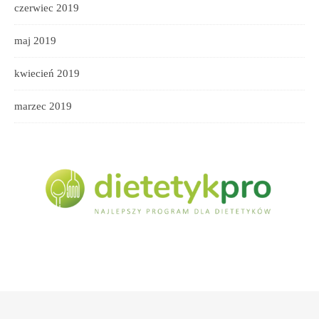
czerwiec 2019
maj 2019
kwiecień 2019
marzec 2019