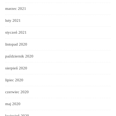
marzec 2021
luty 2021
styczeń 2021
listopad 2020
październik 2020
sierpień 2020
lipiec 2020
czerwiec 2020
maj 2020
kwiecień 2020