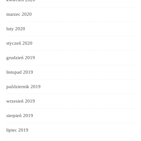
marzec 2020
luty 2020
styczeń 2020
grudzień 2019
listopad 2019
październik 2019
wrzesień 2019
sierpień 2019
lipiec 2019