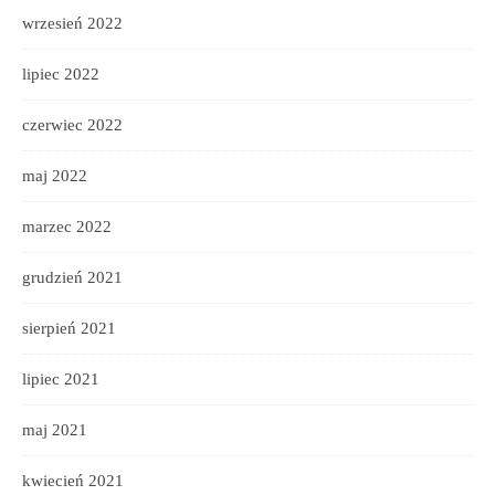
wrzesień 2022
lipiec 2022
czerwiec 2022
maj 2022
marzec 2022
grudzień 2021
sierpień 2021
lipiec 2021
maj 2021
kwiecień 2021