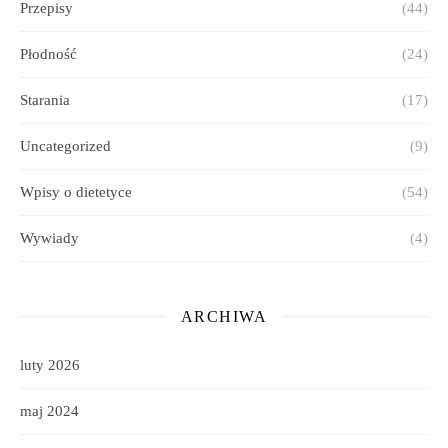
Przepisy
(44)
Płodność
(24)
Starania
(17)
Uncategorized
(9)
Wpisy o dietetyce
(54)
Wywiady
(4)
ARCHIWA
luty 2026
maj 2024