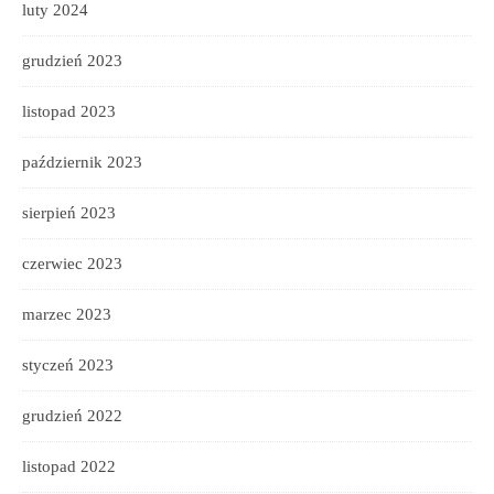
luty 2024
grudzień 2023
listopad 2023
październik 2023
sierpień 2023
czerwiec 2023
marzec 2023
styczeń 2023
grudzień 2022
listopad 2022