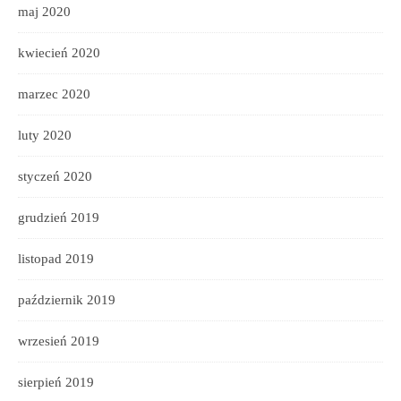
maj 2020
kwiecień 2020
marzec 2020
luty 2020
styczeń 2020
grudzień 2019
listopad 2019
październik 2019
wrzesień 2019
sierpień 2019