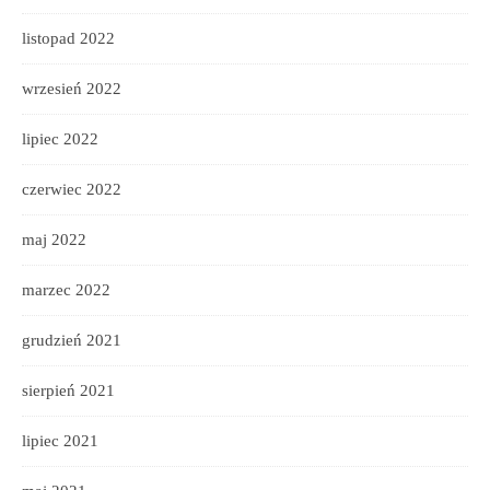
listopad 2022
wrzesień 2022
lipiec 2022
czerwiec 2022
maj 2022
marzec 2022
grudzień 2021
sierpień 2021
lipiec 2021