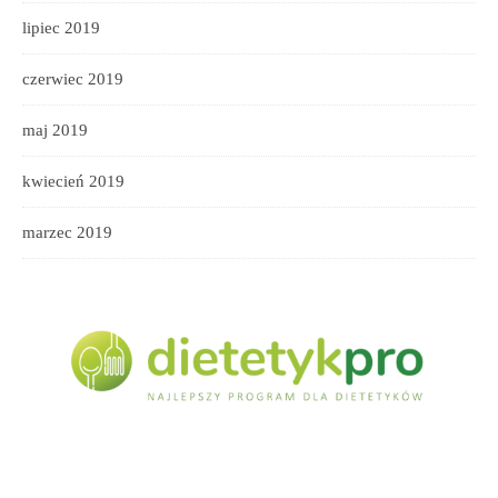
lipiec 2019
czerwiec 2019
maj 2019
kwiecień 2019
marzec 2019