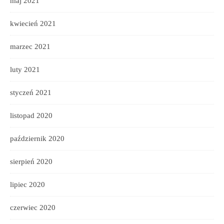
maj 2021
kwiecień 2021
marzec 2021
luty 2021
styczeń 2021
listopad 2020
październik 2020
sierpień 2020
lipiec 2020
czerwiec 2020