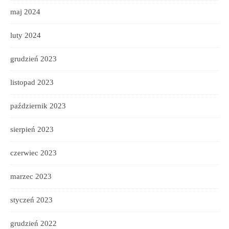
maj 2024
luty 2024
grudzień 2023
listopad 2023
październik 2023
sierpień 2023
czerwiec 2023
marzec 2023
styczeń 2023
grudzień 2022