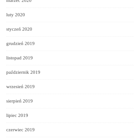
marzec 2020
luty 2020
styczeń 2020
grudzień 2019
listopad 2019
październik 2019
wrzesień 2019
sierpień 2019
lipiec 2019
czerwiec 2019