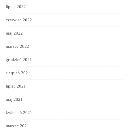
lipiec 2022
czerwiec 2022
maj 2022
marzec 2022
grudzień 2021
sierpień 2021
lipiec 2021
maj 2021
kwiecień 2021
marzec 2021