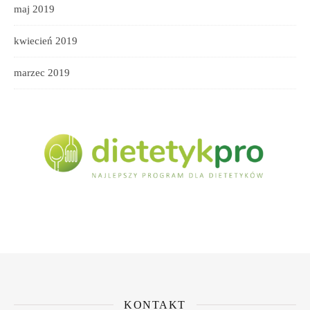
maj 2019
kwiecień 2019
marzec 2019
KONTAKT