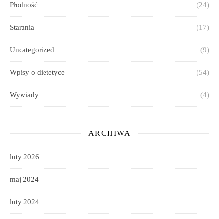
Płodność
(24)
Starania
(17)
Uncategorized
(9)
Wpisy o dietetyce
(54)
Wywiady
(4)
ARCHIWA
luty 2026
maj 2024
luty 2024