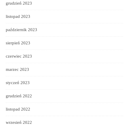
grudzień 2023
listopad 2023
październik 2023
sierpień 2023
czerwiec 2023
marzec 2023
styczeń 2023
grudzień 2022
listopad 2022
wrzesień 2022