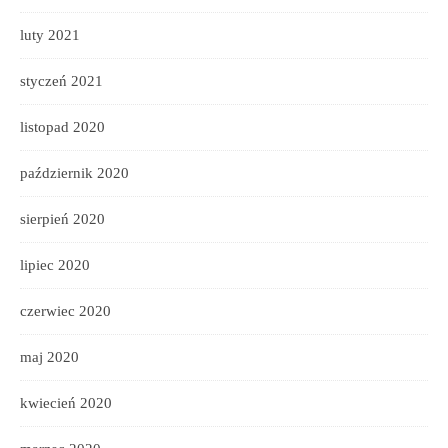
luty 2021
styczeń 2021
listopad 2020
październik 2020
sierpień 2020
lipiec 2020
czerwiec 2020
maj 2020
kwiecień 2020