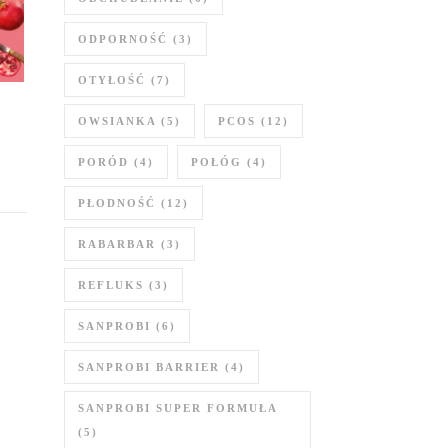
ODPORNOŚĆ
(3)
OTYŁOŚĆ
(7)
OWSIANKA
(5)
PCOS
(12)
PORÓD
(4)
POŁÓG
(4)
PŁODNOŚĆ
(12)
RABARBAR
(3)
REFLUKS
(3)
SANPROBI
(6)
SANPROBI BARRIER
(4)
SANPROBI SUPER FORMUŁA
(5)