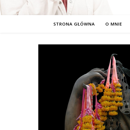
STRONA GŁÓWNA
O MNIE