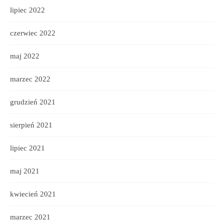
lipiec 2022
czerwiec 2022
maj 2022
marzec 2022
grudzień 2021
sierpień 2021
lipiec 2021
maj 2021
kwiecień 2021
marzec 2021