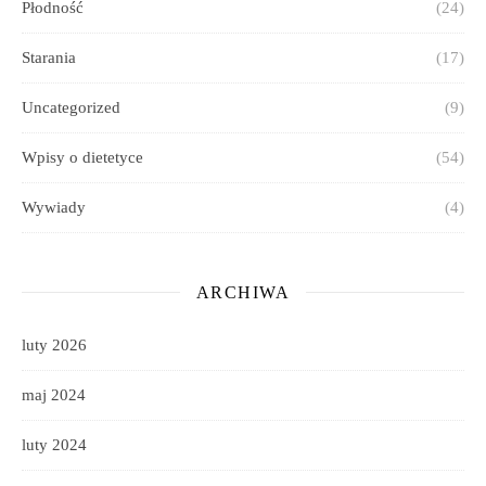
Płodność
(24)
Starania
(17)
Uncategorized
(9)
Wpisy o dietetyce
(54)
Wywiady
(4)
ARCHIWA
luty 2026
maj 2024
luty 2024