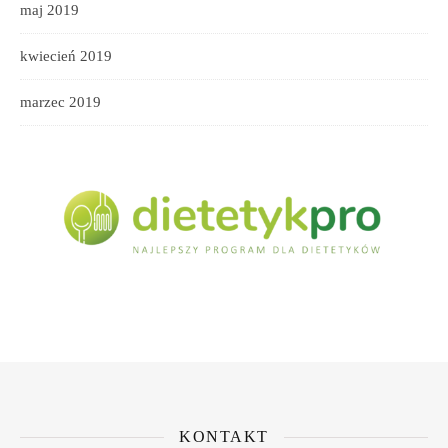
maj 2019
kwiecień 2019
marzec 2019
KONTAKT