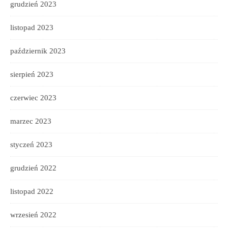
grudzień 2023
listopad 2023
październik 2023
sierpień 2023
czerwiec 2023
marzec 2023
styczeń 2023
grudzień 2022
listopad 2022
wrzesień 2022