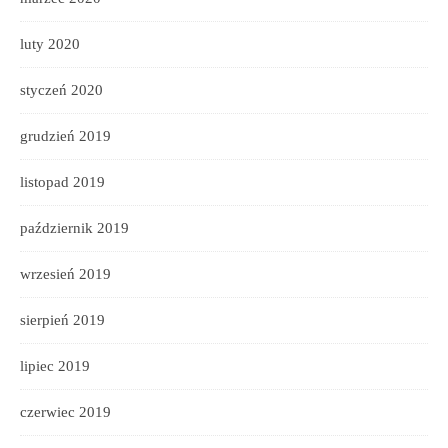
luty 2020
styczeń 2020
grudzień 2019
listopad 2019
październik 2019
wrzesień 2019
sierpień 2019
lipiec 2019
czerwiec 2019