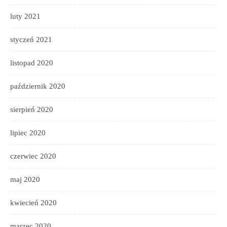
luty 2021
styczeń 2021
listopad 2020
październik 2020
sierpień 2020
lipiec 2020
czerwiec 2020
maj 2020
kwiecień 2020
marzec 2020