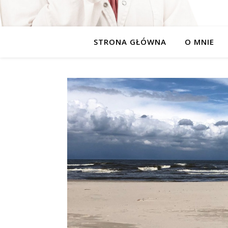
STRONA GŁÓWNA
O MNIE