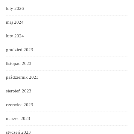
luty 2026
maj 2024
luty 2024
grudzień 2023
listopad 2023
październik 2023
sierpień 2023
czerwiec 2023
marzec 2023
styczeń 2023