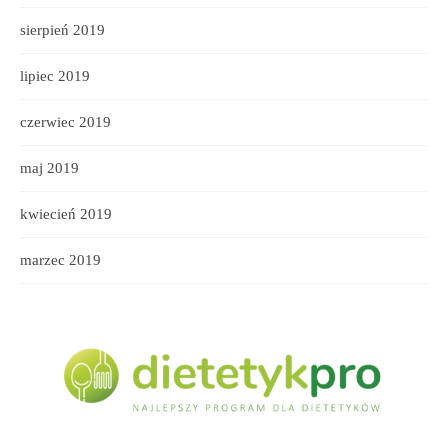
sierpień 2019
lipiec 2019
czerwiec 2019
maj 2019
kwiecień 2019
marzec 2019