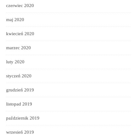
czerwiec 2020
maj 2020
kwiecień 2020
marzec 2020
luty 2020
styczeń 2020
grudzień 2019
listopad 2019
październik 2019
wrzesień 2019