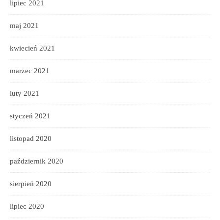
lipiec 2021
maj 2021
kwiecień 2021
marzec 2021
luty 2021
styczeń 2021
listopad 2020
październik 2020
sierpień 2020
lipiec 2020