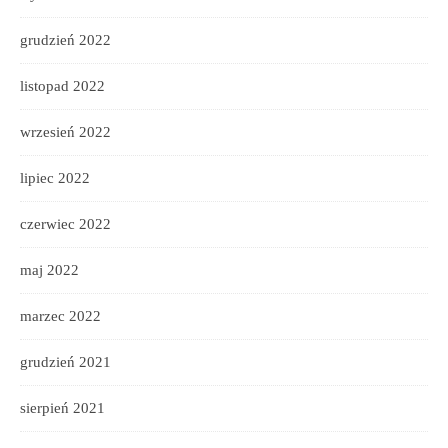
grudzień 2022
listopad 2022
wrzesień 2022
lipiec 2022
czerwiec 2022
maj 2022
marzec 2022
grudzień 2021
sierpień 2021