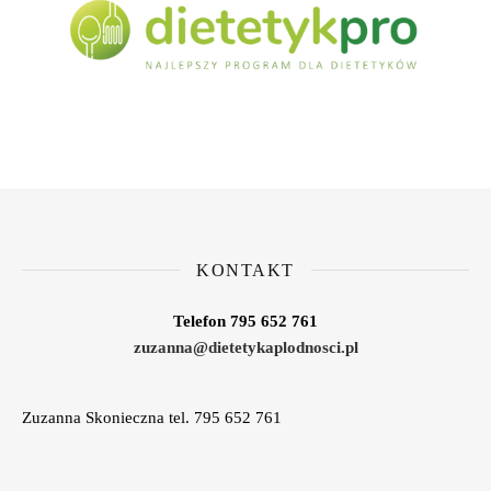
KONTAKT
Telefon 795 652 761
zuzanna@dietetykaplodnosci.pl
Zuzanna Skonieczna tel. 795 652 761