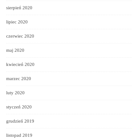
sierpień 2020
lipiec 2020
czerwiec 2020
maj 2020
kwiecień 2020
marzec 2020
luty 2020
styczeń 2020
grudzień 2019
listopad 2019