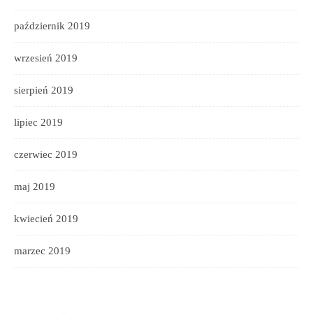
październik 2019
wrzesień 2019
sierpień 2019
lipiec 2019
czerwiec 2019
maj 2019
kwiecień 2019
marzec 2019