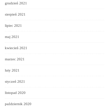
grudzień 2021
sierpień 2021
lipiec 2021
maj 2021
kwiecień 2021
marzec 2021
luty 2021
styczeń 2021
listopad 2020
październik 2020