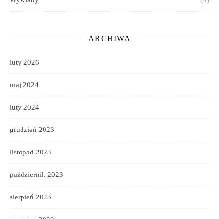
Wywiady
(4)
ARCHIWA
luty 2026
maj 2024
luty 2024
grudzień 2023
listopad 2023
październik 2023
sierpień 2023