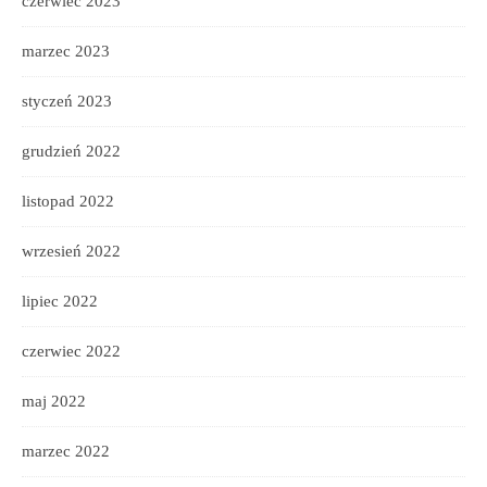
czerwiec 2023
marzec 2023
styczeń 2023
grudzień 2022
listopad 2022
wrzesień 2022
lipiec 2022
czerwiec 2022
maj 2022
marzec 2022