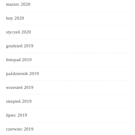
marzec 2020
luty 2020
styczeń 2020
grudzień 2019
listopad 2019
październik 2019
wrzesień 2019
sierpień 2019
lipiec 2019
czerwiec 2019