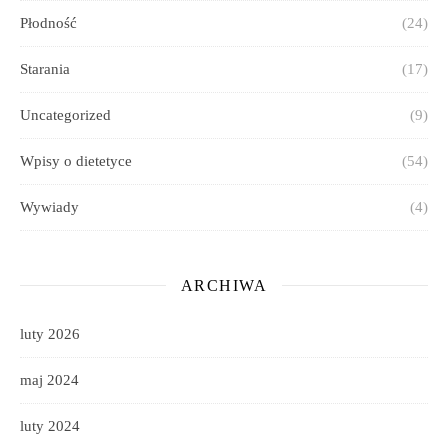
Płodność
(24)
Starania
(17)
Uncategorized
(9)
Wpisy o dietetyce
(54)
Wywiady
(4)
ARCHIWA
luty 2026
maj 2024
luty 2024