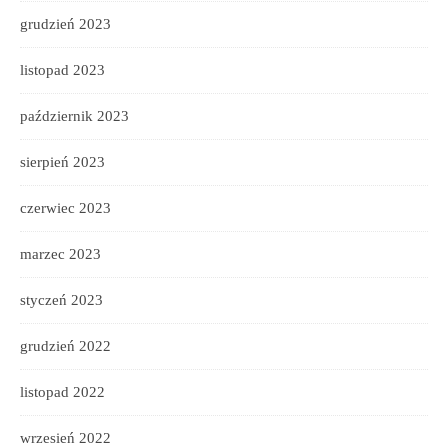
grudzień 2023
listopad 2023
październik 2023
sierpień 2023
czerwiec 2023
marzec 2023
styczeń 2023
grudzień 2022
listopad 2022
wrzesień 2022