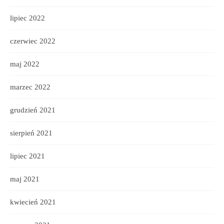
lipiec 2022
czerwiec 2022
maj 2022
marzec 2022
grudzień 2021
sierpień 2021
lipiec 2021
maj 2021
kwiecień 2021