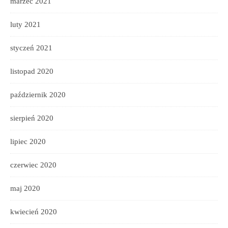
marzec 2021
luty 2021
styczeń 2021
listopad 2020
październik 2020
sierpień 2020
lipiec 2020
czerwiec 2020
maj 2020
kwiecień 2020