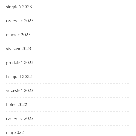
sierpień 2023
czerwiec 2023
marzec 2023
styczeń 2023
grudzień 2022
listopad 2022
wrzesień 2022
lipiec 2022
czerwiec 2022
maj 2022