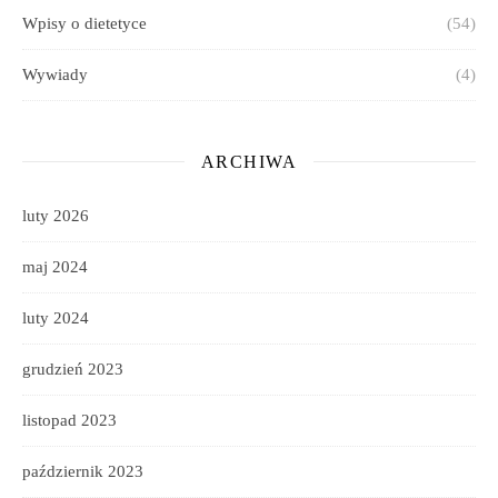
Wpisy o dietetyce
(54)
Wywiady
(4)
ARCHIWA
luty 2026
maj 2024
luty 2024
grudzień 2023
listopad 2023
październik 2023