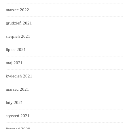
marzec 2022
grudzień 2021
sierpień 2021
lipiec 2021
maj 2021
kwiecień 2021
marzec 2021
luty 2021
styczeń 2021
listopad 2020