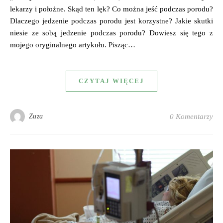
lekarzy i położne. Skąd ten lęk? Co można jeść podczas porodu?
Dlaczego jedzenie podczas porodu jest korzystne? Jakie skutki
niesie ze sobą jedzenie podczas porodu? Dowiesz się tego z
mojego oryginalnego artykułu. Pisząc…
CZYTAJ WIĘCEJ
Zuza
0 Komentarzy