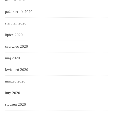
październik 2020
sierpień 2020
lipiec 2020
czerwiec 2020
maj 2020
kwiecień 2020
marzec 2020
luty 2020
styczeń 2020