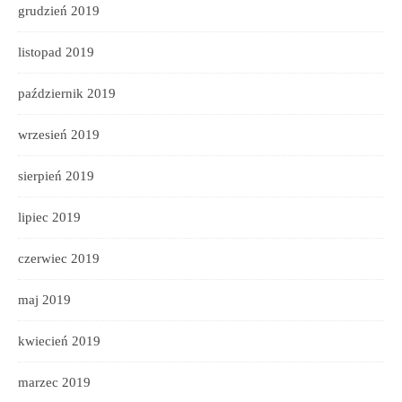
grudzień 2019
listopad 2019
październik 2019
wrzesień 2019
sierpień 2019
lipiec 2019
czerwiec 2019
maj 2019
kwiecień 2019
marzec 2019