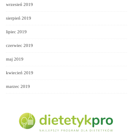
wrzesień 2019
sierpień 2019
lipiec 2019
czerwiec 2019
maj 2019
kwiecień 2019
marzec 2019