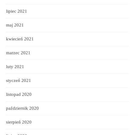
lipiec 2021
maj 2021
kwiecień 2021
marzec 2021
luty 2021
styczeń 2021
listopad 2020
październik 2020
sierpień 2020