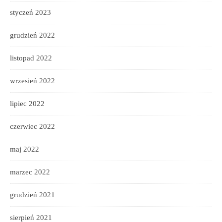
styczeń 2023
grudzień 2022
listopad 2022
wrzesień 2022
lipiec 2022
czerwiec 2022
maj 2022
marzec 2022
grudzień 2021
sierpień 2021