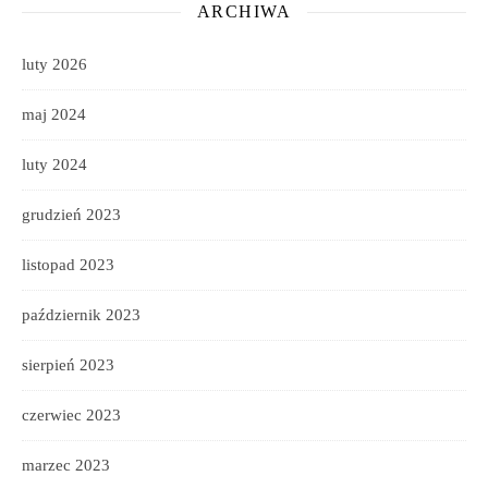
ARCHIWA
luty 2026
maj 2024
luty 2024
grudzień 2023
listopad 2023
październik 2023
sierpień 2023
czerwiec 2023
marzec 2023