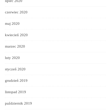
lipiec 2020
czerwiec 2020
maj 2020
kwiecień 2020
marzec 2020
luty 2020
styczeń 2020
grudzień 2019
listopad 2019
październik 2019