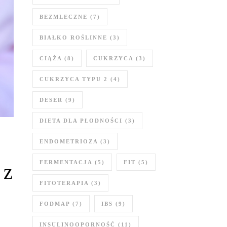
BEZMLECZNE
(7)
BIAŁKO ROŚLINNE
(3)
CIĄŻA
(8)
CUKRZYCA
(3)
CUKRZYCA TYPU 2
(4)
DESER
(9)
DIETA DLA PŁODNOŚCI
(3)
ENDOMETRIOZA
(3)
FERMENTACJA
(5)
FIT
(5)
 z
FITOTERAPIA
(3)
FODMAP
(7)
IBS
(9)
INSULINOOPORNOŚĆ
(11)