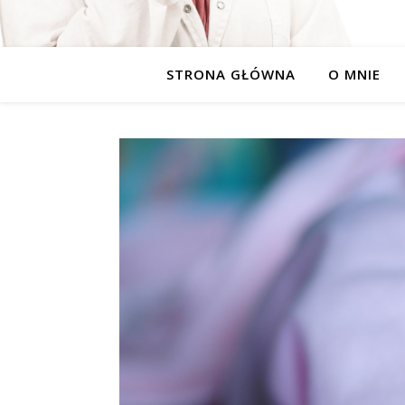
STRONA GŁÓWNA
O MNIE