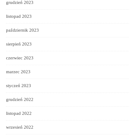
grudzień 2023
listopad 2023
październik 2023
sierpień 2023
czerwiec 2023
marzec 2023
styczeń 2023
grudzień 2022
listopad 2022
wrzesień 2022