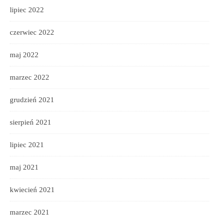
lipiec 2022
czerwiec 2022
maj 2022
marzec 2022
grudzień 2021
sierpień 2021
lipiec 2021
maj 2021
kwiecień 2021
marzec 2021