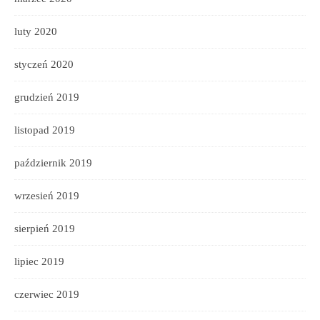
luty 2020
styczeń 2020
grudzień 2019
listopad 2019
październik 2019
wrzesień 2019
sierpień 2019
lipiec 2019
czerwiec 2019