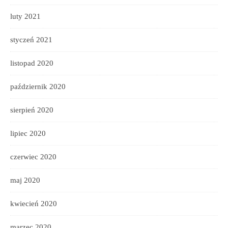
luty 2021
styczeń 2021
listopad 2020
październik 2020
sierpień 2020
lipiec 2020
czerwiec 2020
maj 2020
kwiecień 2020
marzec 2020