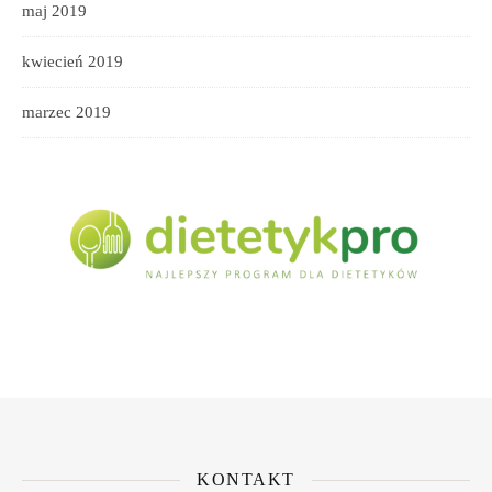
maj 2019
kwiecień 2019
marzec 2019
KONTAKT