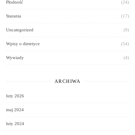
Płodność
(24)
Starania
(17)
Uncategorized
(9)
Wpisy o dietetyce
(54)
Wywiady
(4)
ARCHIWA
luty 2026
maj 2024
luty 2024