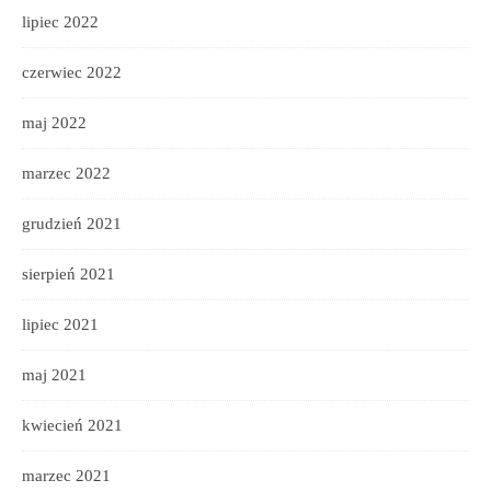
lipiec 2022
czerwiec 2022
maj 2022
marzec 2022
grudzień 2021
sierpień 2021
lipiec 2021
maj 2021
kwiecień 2021
marzec 2021