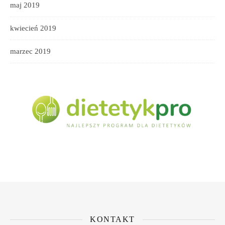
maj 2019
kwiecień 2019
marzec 2019
KONTAKT