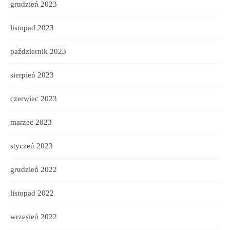
grudzień 2023
listopad 2023
październik 2023
sierpień 2023
czerwiec 2023
marzec 2023
styczeń 2023
grudzień 2022
listopad 2022
wrzesień 2022