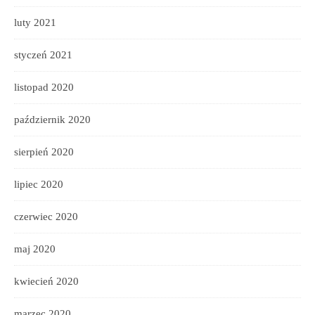
luty 2021
styczeń 2021
listopad 2020
październik 2020
sierpień 2020
lipiec 2020
czerwiec 2020
maj 2020
kwiecień 2020
marzec 2020