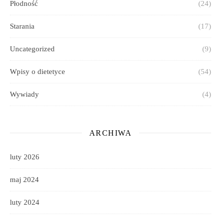
Płodność
(24)
Starania
(17)
Uncategorized
(9)
Wpisy o dietetyce
(54)
Wywiady
(4)
ARCHIWA
luty 2026
maj 2024
luty 2024