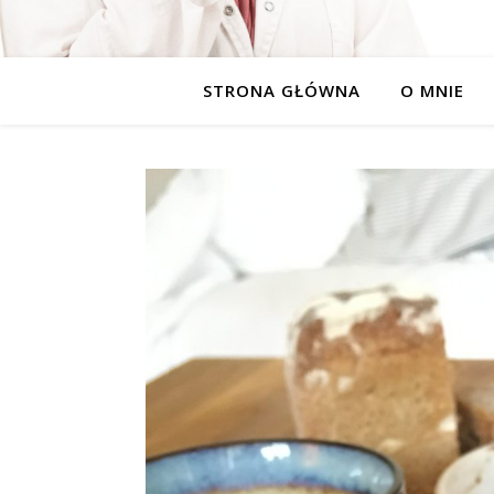
STRONA GŁÓWNA
O MNIE