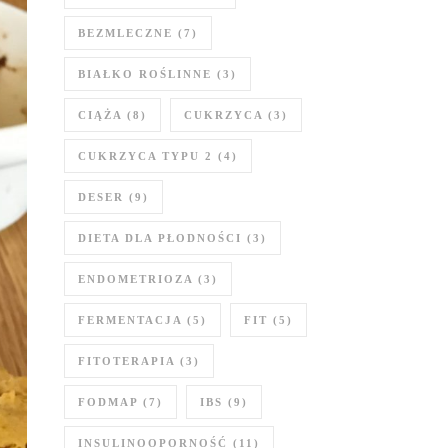
BEZMLECZNE
(7)
BIAŁKO ROŚLINNE
(3)
CIĄŻA
(8)
CUKRZYCA
(3)
CUKRZYCA TYPU 2
(4)
DESER
(9)
DIETA DLA PŁODNOŚCI
(3)
ENDOMETRIOZA
(3)
FERMENTACJA
(5)
FIT
(5)
FITOTERAPIA
(3)
FODMAP
(7)
IBS
(9)
INSULINOOPORNOŚĆ
(11)