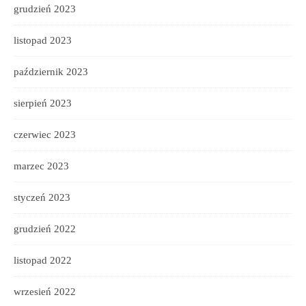
grudzień 2023
listopad 2023
październik 2023
sierpień 2023
czerwiec 2023
marzec 2023
styczeń 2023
grudzień 2022
listopad 2022
wrzesień 2022