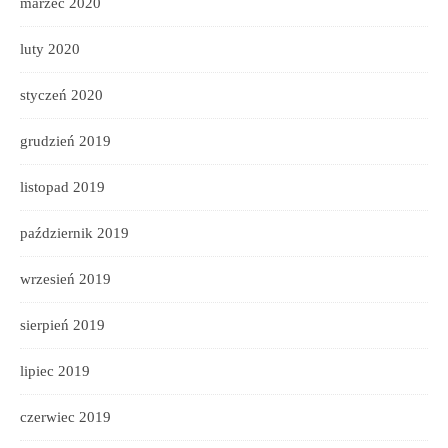
marzec 2020
luty 2020
styczeń 2020
grudzień 2019
listopad 2019
październik 2019
wrzesień 2019
sierpień 2019
lipiec 2019
czerwiec 2019