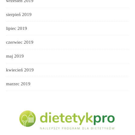
wrzesień 2019
sierpień 2019
lipiec 2019
czerwiec 2019
maj 2019
kwiecień 2019
marzec 2019