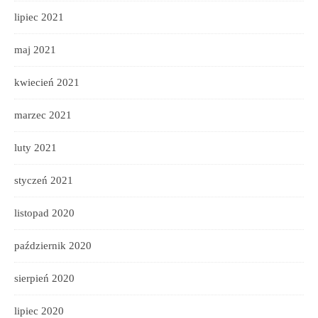
lipiec 2021
maj 2021
kwiecień 2021
marzec 2021
luty 2021
styczeń 2021
listopad 2020
październik 2020
sierpień 2020
lipiec 2020