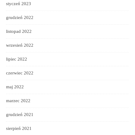
styczeń 2023
grudzień 2022
listopad 2022
wrzesień 2022
lipiec 2022
czerwiec 2022
maj 2022
marzec 2022
grudzień 2021
sierpień 2021