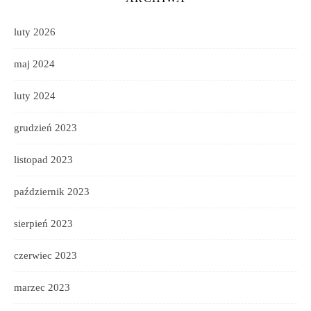
luty 2026
maj 2024
luty 2024
grudzień 2023
listopad 2023
październik 2023
sierpień 2023
czerwiec 2023
marzec 2023