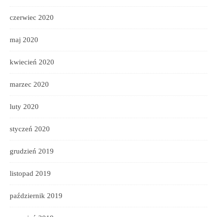
czerwiec 2020
maj 2020
kwiecień 2020
marzec 2020
luty 2020
styczeń 2020
grudzień 2019
listopad 2019
październik 2019