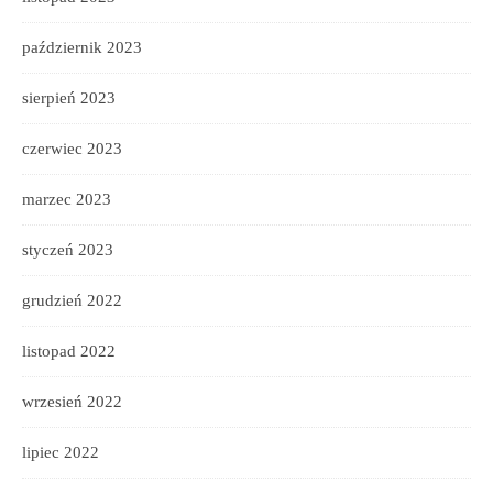
październik 2023
sierpień 2023
czerwiec 2023
marzec 2023
styczeń 2023
grudzień 2022
listopad 2022
wrzesień 2022
lipiec 2022