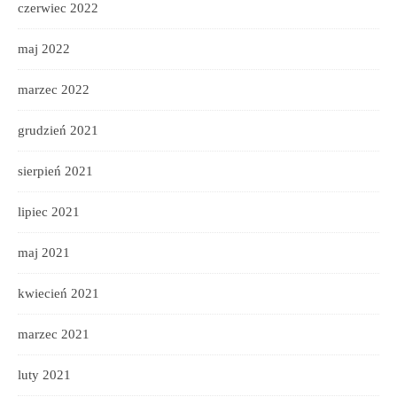
czerwiec 2022
maj 2022
marzec 2022
grudzień 2021
sierpień 2021
lipiec 2021
maj 2021
kwiecień 2021
marzec 2021
luty 2021