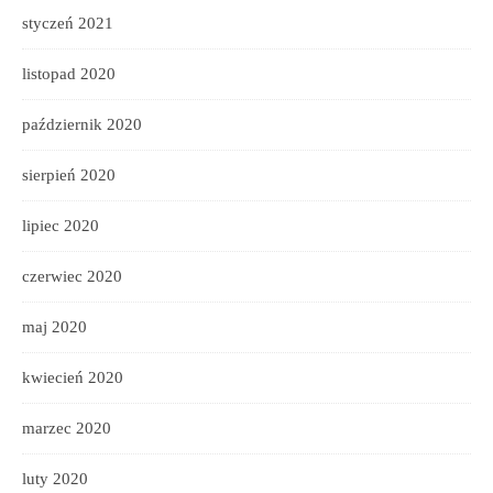
styczeń 2021
listopad 2020
październik 2020
sierpień 2020
lipiec 2020
czerwiec 2020
maj 2020
kwiecień 2020
marzec 2020
luty 2020