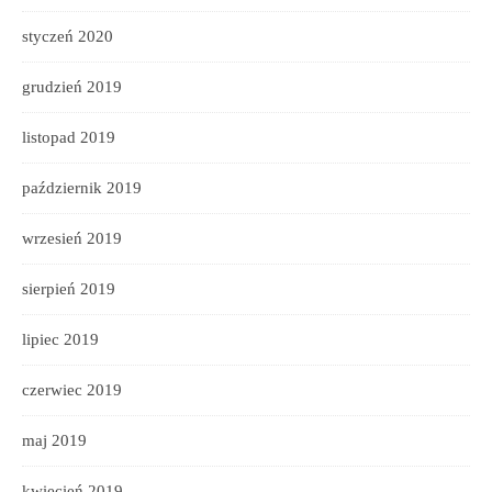
styczeń 2020
grudzień 2019
listopad 2019
październik 2019
wrzesień 2019
sierpień 2019
lipiec 2019
czerwiec 2019
maj 2019
kwiecień 2019