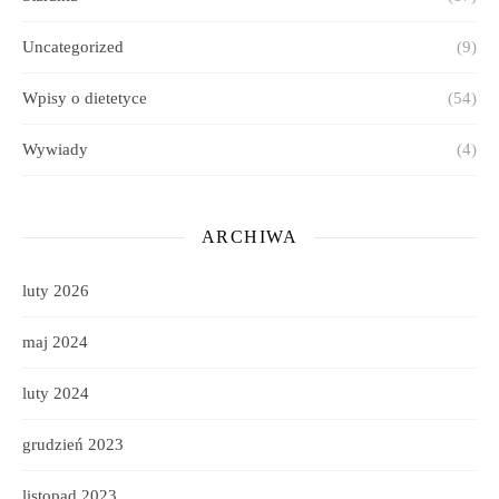
Uncategorized
(9)
Wpisy o dietetyce
(54)
Wywiady
(4)
ARCHIWA
luty 2026
maj 2024
luty 2024
grudzień 2023
listopad 2023