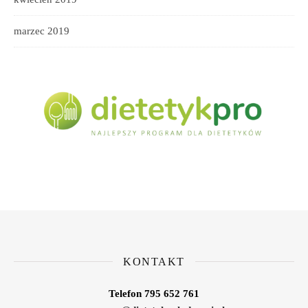
marzec 2019
KONTAKT
Telefon 795 652 761