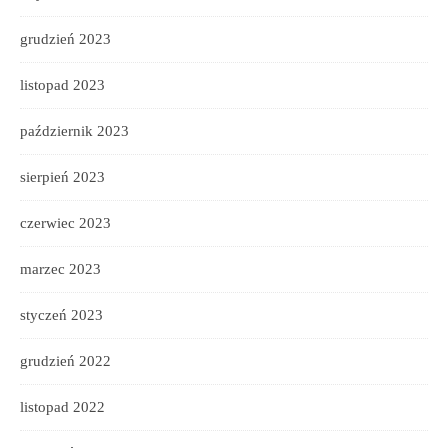
grudzień 2023
listopad 2023
październik 2023
sierpień 2023
czerwiec 2023
marzec 2023
styczeń 2023
grudzień 2022
listopad 2022