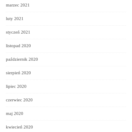
marzec 2021
luty 2021
styczeń 2021
listopad 2020
październik 2020
sierpień 2020
lipiec 2020
czerwiec 2020
maj 2020
kwiecień 2020