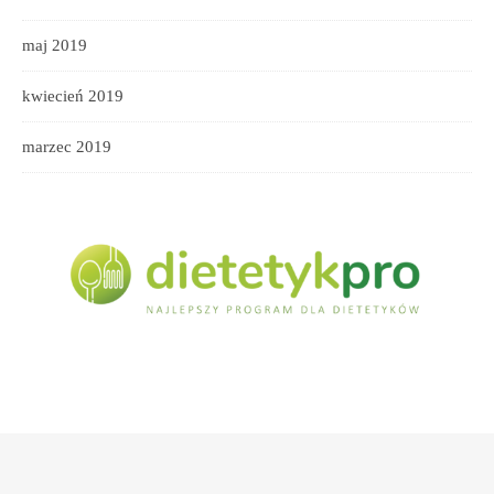
maj 2019
kwiecień 2019
marzec 2019