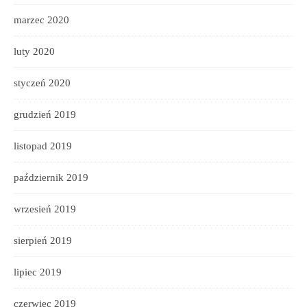
marzec 2020
luty 2020
styczeń 2020
grudzień 2019
listopad 2019
październik 2019
wrzesień 2019
sierpień 2019
lipiec 2019
czerwiec 2019