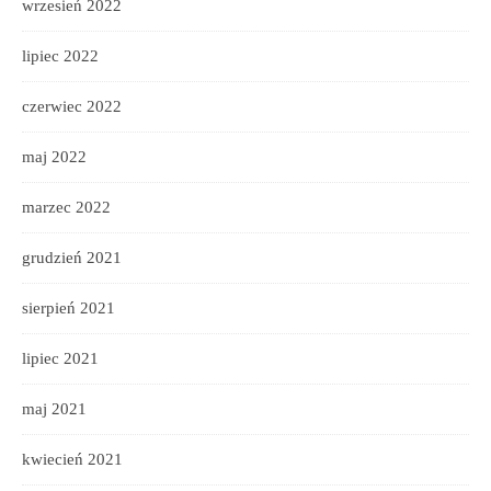
wrzesień 2022
lipiec 2022
czerwiec 2022
maj 2022
marzec 2022
grudzień 2021
sierpień 2021
lipiec 2021
maj 2021
kwiecień 2021