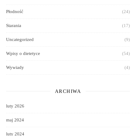
Płodność
(24)
Starania
(17)
Uncategorized
(9)
Wpisy o dietetyce
(54)
Wywiady
(4)
ARCHIWA
luty 2026
maj 2024
luty 2024