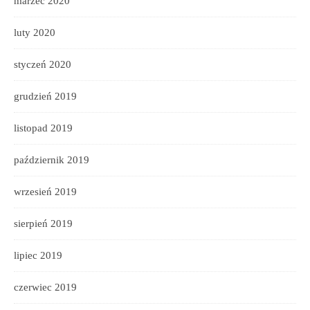
marzec 2020
luty 2020
styczeń 2020
grudzień 2019
listopad 2019
październik 2019
wrzesień 2019
sierpień 2019
lipiec 2019
czerwiec 2019