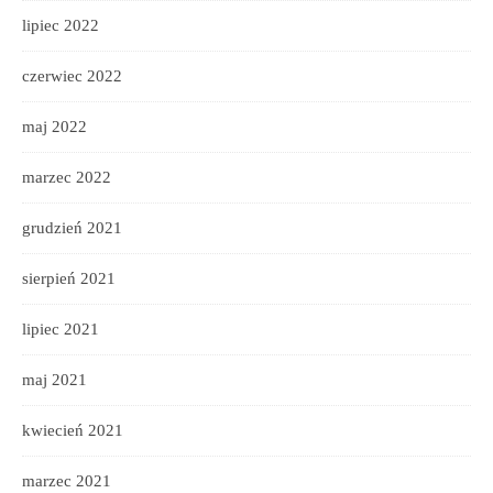
lipiec 2022
czerwiec 2022
maj 2022
marzec 2022
grudzień 2021
sierpień 2021
lipiec 2021
maj 2021
kwiecień 2021
marzec 2021