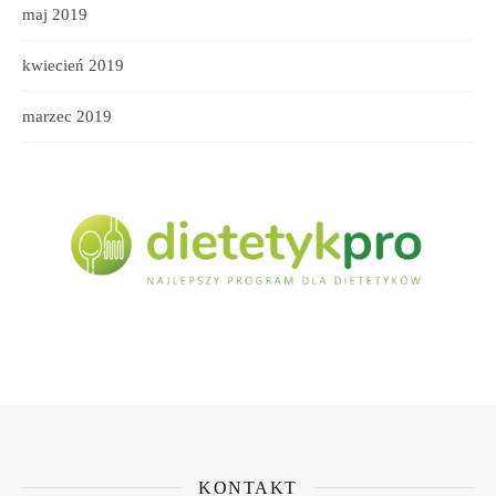
maj 2019
kwiecień 2019
marzec 2019
KONTAKT