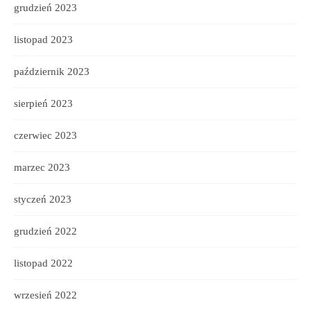
grudzień 2023
listopad 2023
październik 2023
sierpień 2023
czerwiec 2023
marzec 2023
styczeń 2023
grudzień 2022
listopad 2022
wrzesień 2022