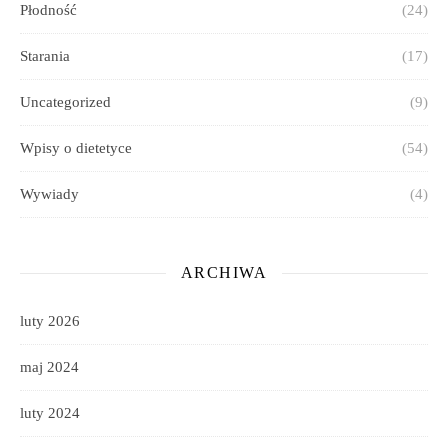
Płodność
(24)
Starania
(17)
Uncategorized
(9)
Wpisy o dietetyce
(54)
Wywiady
(4)
ARCHIWA
luty 2026
maj 2024
luty 2024