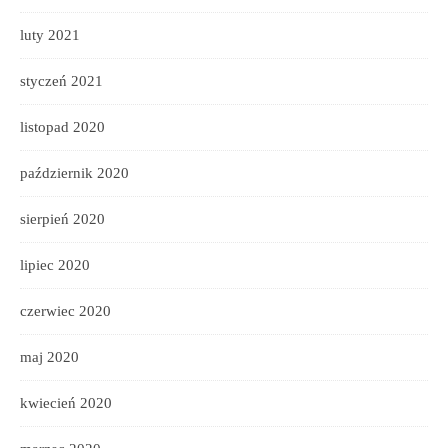
luty 2021
styczeń 2021
listopad 2020
październik 2020
sierpień 2020
lipiec 2020
czerwiec 2020
maj 2020
kwiecień 2020