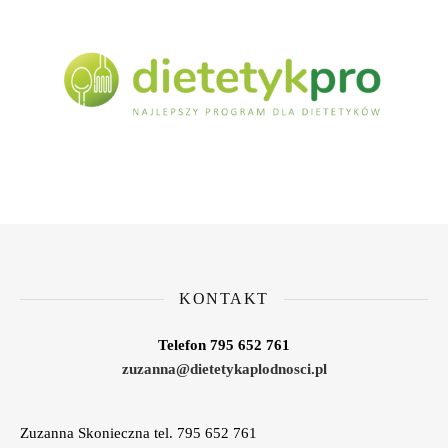
KONTAKT
Telefon 795 652 761
zuzanna@dietetykaplodnosci.pl
Zuzanna Skonieczna tel. 795 652 761