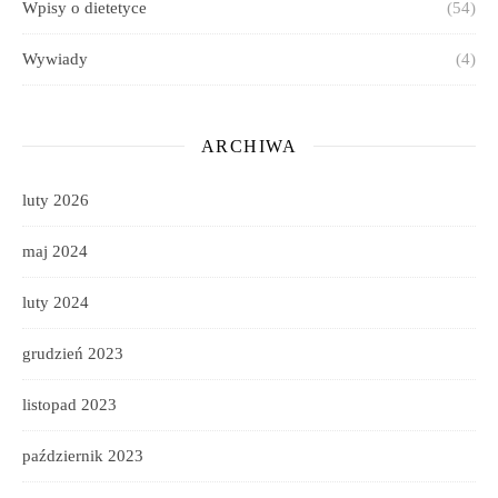
Wpisy o dietetyce
(54)
Wywiady
(4)
ARCHIWA
luty 2026
maj 2024
luty 2024
grudzień 2023
listopad 2023
październik 2023