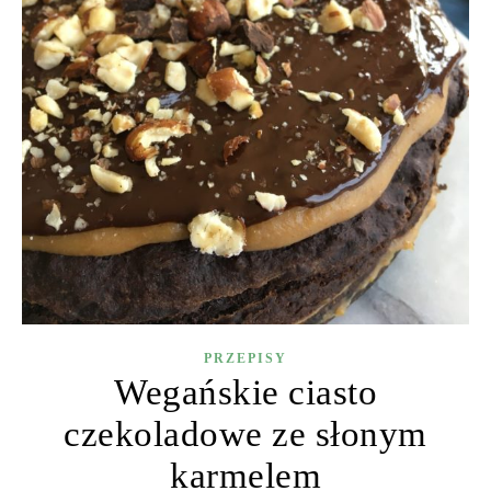
PRZEPISY
Wegańskie ciasto
czekoladowe ze słonym
karmelem