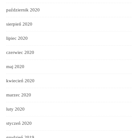
październik 2020
sierpień 2020
lipiec 2020
czerwiec 2020
maj 2020
kwiecień 2020
marzec 2020
luty 2020
styczeń 2020
grudzień 2019