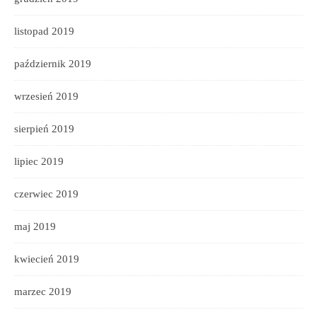
listopad 2019
październik 2019
wrzesień 2019
sierpień 2019
lipiec 2019
czerwiec 2019
maj 2019
kwiecień 2019
marzec 2019