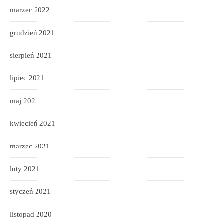
marzec 2022
grudzień 2021
sierpień 2021
lipiec 2021
maj 2021
kwiecień 2021
marzec 2021
luty 2021
styczeń 2021
listopad 2020