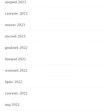
sierpień 2023
czerwiec 2023
marzec 2023
styczeń 2023
grudzień 2022
listopad 2022
wrzesień 2022
lipiec 2022
czerwiec 2022
maj 2022