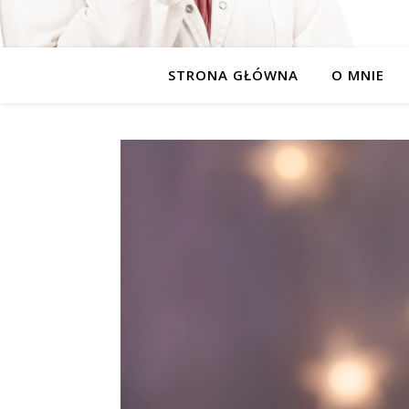
STRONA GŁÓWNA
O MNIE