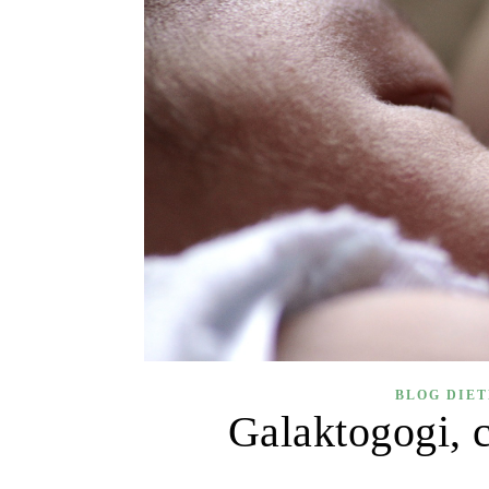
BLOG DIE
Galaktogogi, c