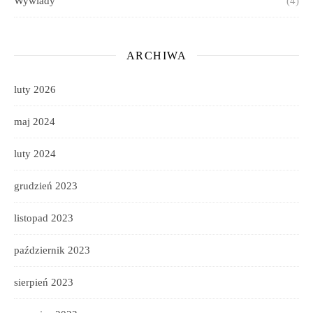
Wywiady
(4)
ARCHIWA
luty 2026
maj 2024
luty 2024
grudzień 2023
listopad 2023
październik 2023
sierpień 2023