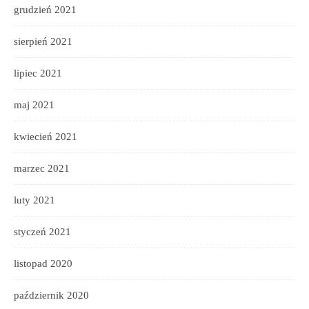
grudzień 2021
sierpień 2021
lipiec 2021
maj 2021
kwiecień 2021
marzec 2021
luty 2021
styczeń 2021
listopad 2020
październik 2020