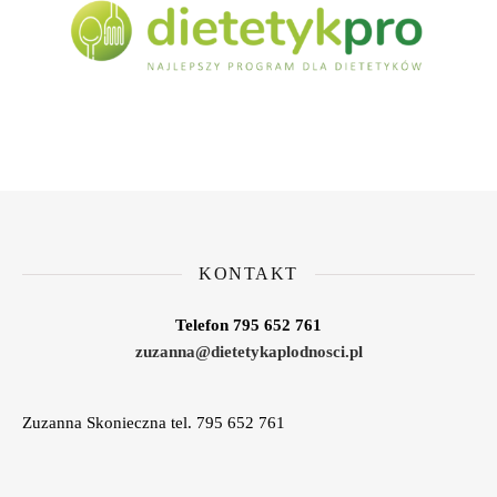
KONTAKT
Telefon 795 652 761
zuzanna@dietetykaplodnosci.pl
Zuzanna Skonieczna tel. 795 652 761