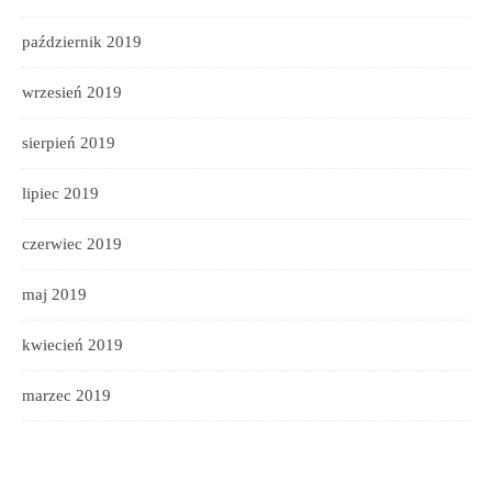
październik 2019
wrzesień 2019
sierpień 2019
lipiec 2019
czerwiec 2019
maj 2019
kwiecień 2019
marzec 2019