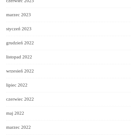
czerwiec 2023
marzec 2023
styczeń 2023
grudzień 2022
listopad 2022
wrzesień 2022
lipiec 2022
czerwiec 2022
maj 2022
marzec 2022