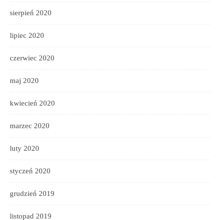
sierpień 2020
lipiec 2020
czerwiec 2020
maj 2020
kwiecień 2020
marzec 2020
luty 2020
styczeń 2020
grudzień 2019
listopad 2019