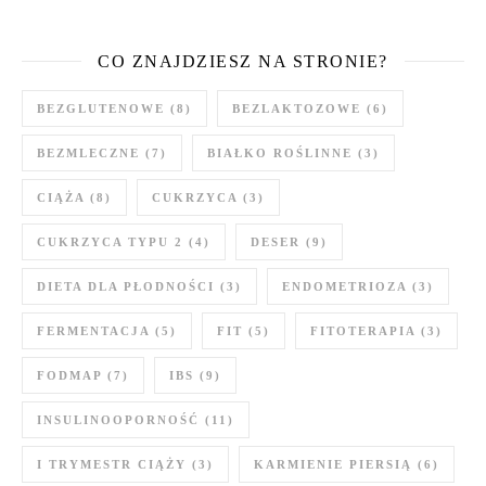
CO ZNAJDZIESZ NA STRONIE?
BEZGLUTENOWE
(8)
BEZLAKTOZOWE
(6)
BEZMLECZNE
(7)
BIAŁKO ROŚLINNE
(3)
CIĄŻA
(8)
CUKRZYCA
(3)
CUKRZYCA TYPU 2
(4)
DESER
(9)
DIETA DLA PŁODNOŚCI
(3)
ENDOMETRIOZA
(3)
FERMENTACJA
(5)
FIT
(5)
FITOTERAPIA
(3)
FODMAP
(7)
IBS
(9)
INSULINOOPORNOŚĆ
(11)
I TRYMESTR CIĄŻY
(3)
KARMIENIE PIERSIĄ
(6)