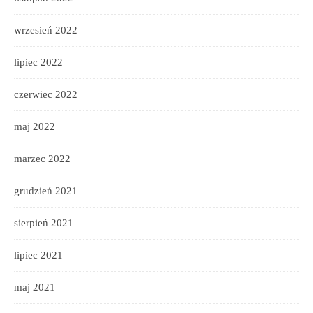
wrzesień 2022
lipiec 2022
czerwiec 2022
maj 2022
marzec 2022
grudzień 2021
sierpień 2021
lipiec 2021
maj 2021