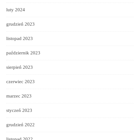
luty 2024
grudzień 2023
listopad 2023
październik 2023
sierpień 2023
czerwiec 2023
marzec 2023
styczeń 2023
grudzień 2022
listopad 2022