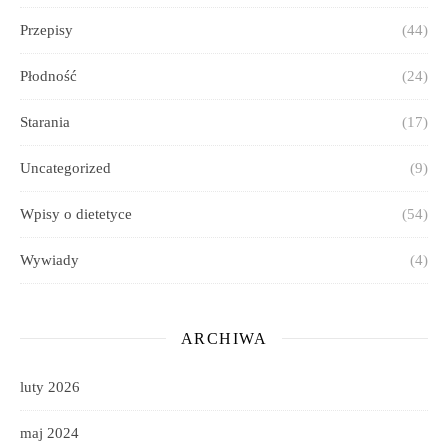
Przepisy
(44)
Płodność
(24)
Starania
(17)
Uncategorized
(9)
Wpisy o dietetyce
(54)
Wywiady
(4)
ARCHIWA
luty 2026
maj 2024