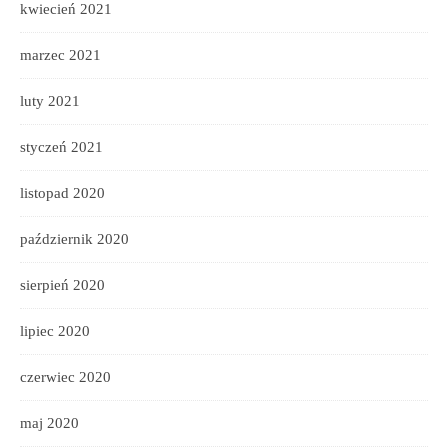
kwiecień 2021
marzec 2021
luty 2021
styczeń 2021
listopad 2020
październik 2020
sierpień 2020
lipiec 2020
czerwiec 2020
maj 2020