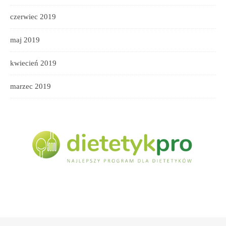
czerwiec 2019
maj 2019
kwiecień 2019
marzec 2019