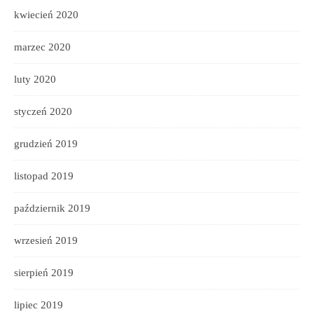
kwiecień 2020
marzec 2020
luty 2020
styczeń 2020
grudzień 2019
listopad 2019
październik 2019
wrzesień 2019
sierpień 2019
lipiec 2019