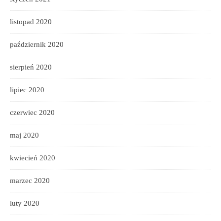
listopad 2020
październik 2020
sierpień 2020
lipiec 2020
czerwiec 2020
maj 2020
kwiecień 2020
marzec 2020
luty 2020