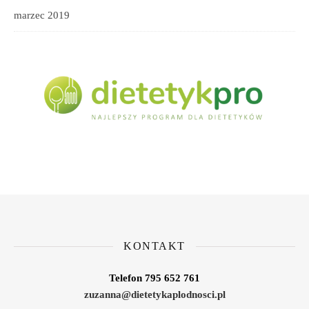
marzec 2019
KONTAKT
Telefon 795 652 761
zuzanna@dietetykaplodnosci.pl