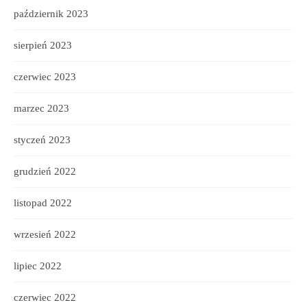
październik 2023
sierpień 2023
czerwiec 2023
marzec 2023
styczeń 2023
grudzień 2022
listopad 2022
wrzesień 2022
lipiec 2022
czerwiec 2022