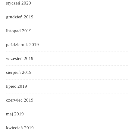
styczeń 2020
grudzień 2019
listopad 2019
październik 2019
wrzesień 2019
sierpień 2019
lipiec 2019
czerwiec 2019
maj 2019
kwiecień 2019