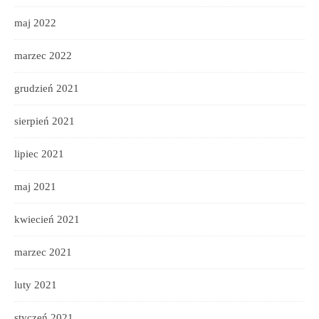
maj 2022
marzec 2022
grudzień 2021
sierpień 2021
lipiec 2021
maj 2021
kwiecień 2021
marzec 2021
luty 2021
styczeń 2021