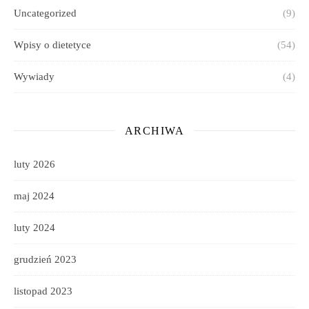
Uncategorized
(9)
Wpisy o dietetyce
(54)
Wywiady
(4)
ARCHIWA
luty 2026
maj 2024
luty 2024
grudzień 2023
listopad 2023