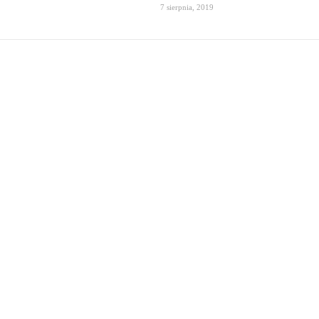
7 sierpnia, 2019