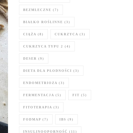
BEZMLECZNE
(7)
BIAŁKO ROŚLINNE
(3)
CIĄŻA
(8)
CUKRZYCA
(3)
CUKRZYCA TYPU 2
(4)
DESER
(9)
DIETA DLA PŁODNOŚCI
(3)
ENDOMETRIOZA
(3)
FERMENTACJA
(5)
FIT
(5)
FITOTERAPIA
(3)
FODMAP
(7)
IBS
(9)
INSULINOOPORNOŚĆ
(11)