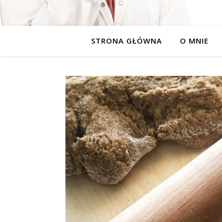
STRONA GŁÓWNA
O MNIE