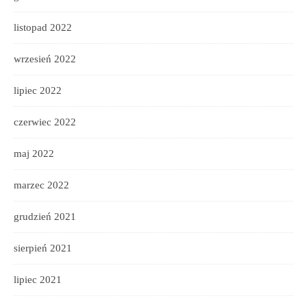
listopad 2022
wrzesień 2022
lipiec 2022
czerwiec 2022
maj 2022
marzec 2022
grudzień 2021
sierpień 2021
lipiec 2021