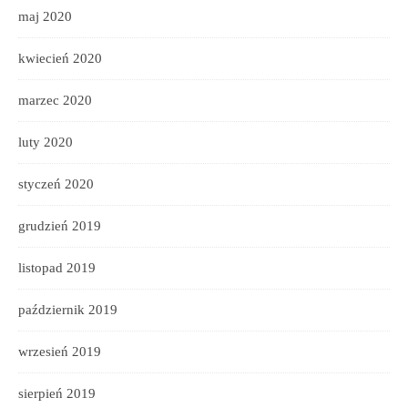
maj 2020
kwiecień 2020
marzec 2020
luty 2020
styczeń 2020
grudzień 2019
listopad 2019
październik 2019
wrzesień 2019
sierpień 2019