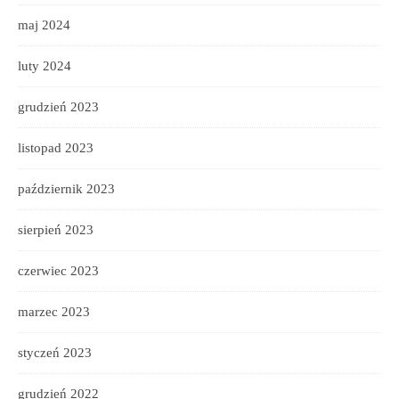
maj 2024
luty 2024
grudzień 2023
listopad 2023
październik 2023
sierpień 2023
czerwiec 2023
marzec 2023
styczeń 2023
grudzień 2022