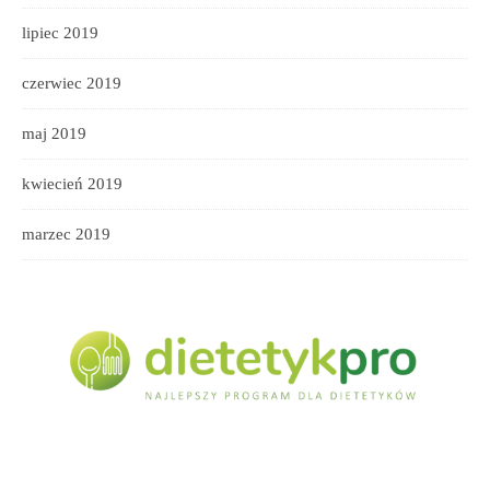
lipiec 2019
czerwiec 2019
maj 2019
kwiecień 2019
marzec 2019