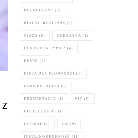
BEZMLECZNE
(7)
BIAŁKO ROŚLINNE
(3)
CIĄŻA
(8)
CUKRZYCA
(3)
CUKRZYCA TYPU 2
(4)
DESER
(9)
DIETA DLA PŁODNOŚCI
(3)
ENDOMETRIOZA
(3)
FERMENTACJA
(5)
FIT
(5)
 z
FITOTERAPIA
(3)
FODMAP
(7)
IBS
(9)
INSULINOOPORNOŚĆ
(11)