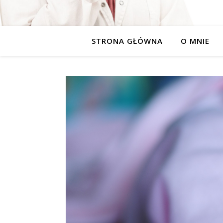
STRONA GŁÓWNA
O MNIE