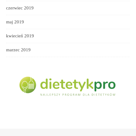
czerwiec 2019
maj 2019
kwiecień 2019
marzec 2019