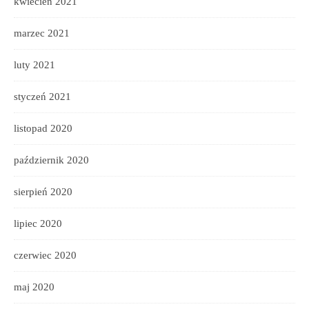
kwiecień 2021
marzec 2021
luty 2021
styczeń 2021
listopad 2020
październik 2020
sierpień 2020
lipiec 2020
czerwiec 2020
maj 2020