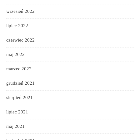
wrzesień 2022
lipiec 2022
czerwiec 2022
maj 2022
marzec 2022
grudzień 2021
sierpień 2021
lipiec 2021
maj 2021