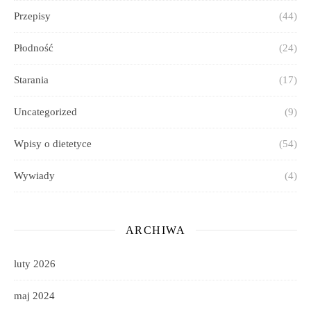
Przepisy
(44)
Płodność
(24)
Starania
(17)
Uncategorized
(9)
Wpisy o dietetyce
(54)
Wywiady
(4)
ARCHIWA
luty 2026
maj 2024