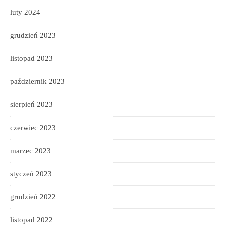
luty 2024
grudzień 2023
listopad 2023
październik 2023
sierpień 2023
czerwiec 2023
marzec 2023
styczeń 2023
grudzień 2022
listopad 2022