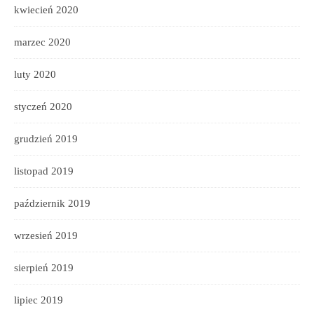
kwiecień 2020
marzec 2020
luty 2020
styczeń 2020
grudzień 2019
listopad 2019
październik 2019
wrzesień 2019
sierpień 2019
lipiec 2019