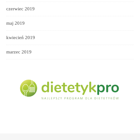
czerwiec 2019
maj 2019
kwiecień 2019
marzec 2019