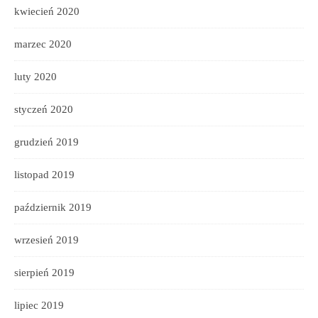
kwiecień 2020
marzec 2020
luty 2020
styczeń 2020
grudzień 2019
listopad 2019
październik 2019
wrzesień 2019
sierpień 2019
lipiec 2019