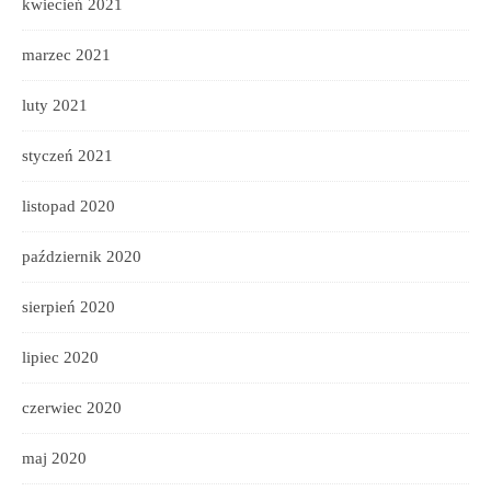
kwiecień 2021
marzec 2021
luty 2021
styczeń 2021
listopad 2020
październik 2020
sierpień 2020
lipiec 2020
czerwiec 2020
maj 2020