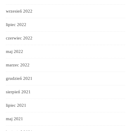
wrzesień 2022
lipiec 2022
czerwiec 2022
maj 2022
marzec 2022
grudzień 2021
sierpień 2021
lipiec 2021
maj 2021