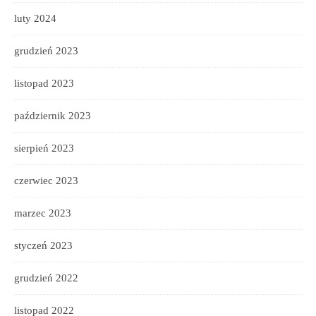
luty 2024
grudzień 2023
listopad 2023
październik 2023
sierpień 2023
czerwiec 2023
marzec 2023
styczeń 2023
grudzień 2022
listopad 2022