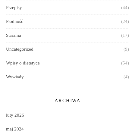
Przepisy
(44)
Płodność
(24)
Starania
(17)
Uncategorized
(9)
Wpisy o dietetyce
(54)
Wywiady
(4)
ARCHIWA
luty 2026
maj 2024