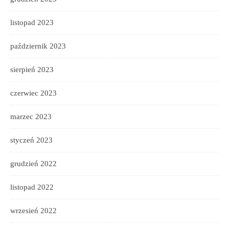
listopad 2023
październik 2023
sierpień 2023
czerwiec 2023
marzec 2023
styczeń 2023
grudzień 2022
listopad 2022
wrzesień 2022