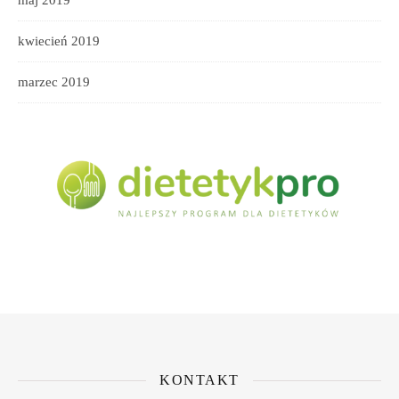
kwiecień 2019
marzec 2019
KONTAKT