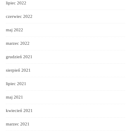
lipiec 2022
czerwiec 2022
maj 2022
marzec 2022
grudzień 2021
sierpień 2021
lipiec 2021
maj 2021
kwiecień 2021
marzec 2021