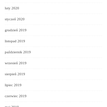
luty 2020
styczeń 2020
grudzień 2019
listopad 2019
październik 2019
wrzesień 2019
sierpień 2019
lipiec 2019
czerwiec 2019
maj 2019