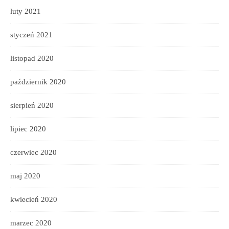
luty 2021
styczeń 2021
listopad 2020
październik 2020
sierpień 2020
lipiec 2020
czerwiec 2020
maj 2020
kwiecień 2020
marzec 2020