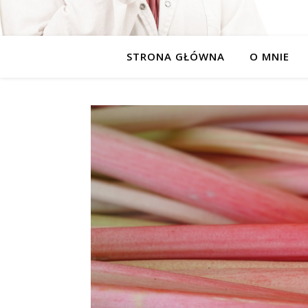
STRONA GŁÓWNA
O MNIE