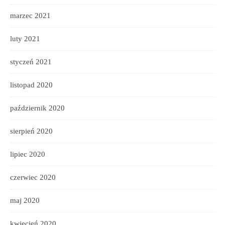
marzec 2021
luty 2021
styczeń 2021
listopad 2020
październik 2020
sierpień 2020
lipiec 2020
czerwiec 2020
maj 2020
kwiecień 2020