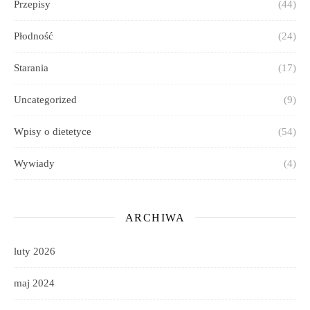
Przepisy
(44)
Płodność
(24)
Starania
(17)
Uncategorized
(9)
Wpisy o dietetyce
(54)
Wywiady
(4)
ARCHIWA
luty 2026
maj 2024