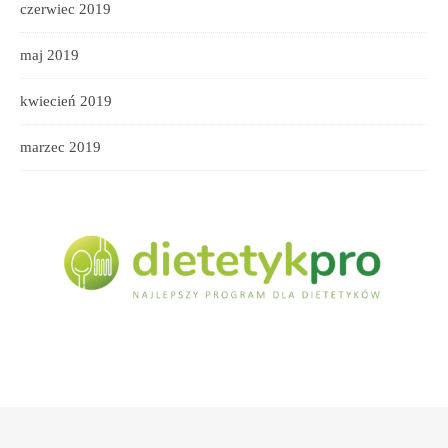
czerwiec 2019
maj 2019
kwiecień 2019
marzec 2019