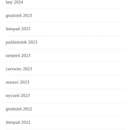
luty 2024
grudzień 2023
listopad 2023
październik 2023
sierpień 2023
czerwiec 2023
marzec 2023
styczeń 2023
grudzień 2022
listopad 2022