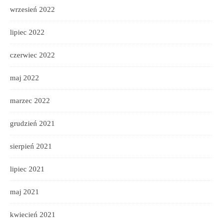
wrzesień 2022
lipiec 2022
czerwiec 2022
maj 2022
marzec 2022
grudzień 2021
sierpień 2021
lipiec 2021
maj 2021
kwiecień 2021