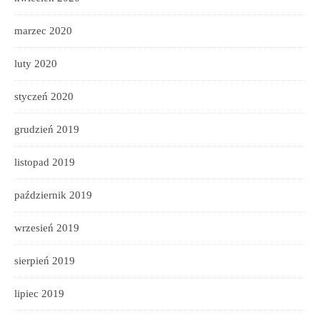
marzec 2020
luty 2020
styczeń 2020
grudzień 2019
listopad 2019
październik 2019
wrzesień 2019
sierpień 2019
lipiec 2019