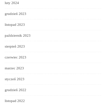
luty 2024
grudzień 2023
listopad 2023
październik 2023
sierpień 2023
czerwiec 2023
marzec 2023
styczeń 2023
grudzień 2022
listopad 2022