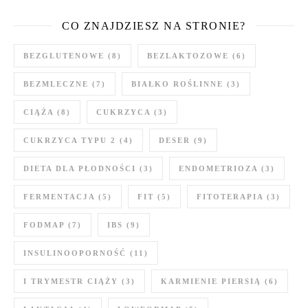
CO ZNAJDZIESZ NA STRONIE?
BEZGLUTENOWE
(8)
BEZLAKTOZOWE
(6)
BEZMLECZNE
(7)
BIAŁKO ROŚLINNE
(3)
CIĄŻA
(8)
CUKRZYCA
(3)
CUKRZYCA TYPU 2
(4)
DESER
(9)
DIETA DLA PŁODNOŚCI
(3)
ENDOMETRIOZA
(3)
FERMENTACJA
(5)
FIT
(5)
FITOTERAPIA
(3)
FODMAP
(7)
IBS
(9)
INSULINOOPORNOŚĆ
(11)
I TRYMESTR CIĄŻY
(3)
KARMIENIE PIERSIĄ
(6)