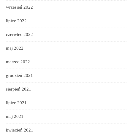
wrzesień 2022
lipiec 2022
czerwiec 2022
maj 2022
marzec 2022
grudzień 2021
sierpień 2021
lipiec 2021
maj 2021
kwiecień 2021