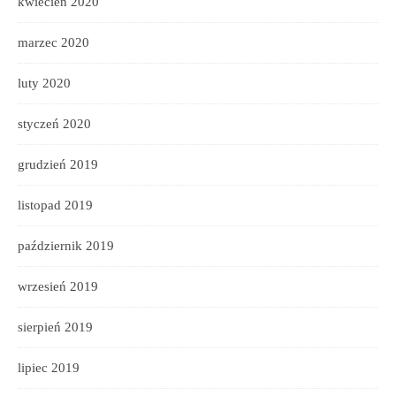
kwiecień 2020
marzec 2020
luty 2020
styczeń 2020
grudzień 2019
listopad 2019
październik 2019
wrzesień 2019
sierpień 2019
lipiec 2019