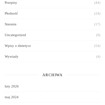
Przepisy
(44)
Płodność
(24)
Starania
(17)
Uncategorized
(9)
Wpisy o dietetyce
(54)
Wywiady
(4)
ARCHIWA
luty 2026
maj 2024