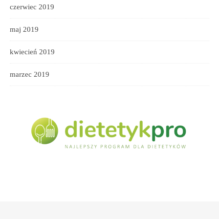
czerwiec 2019
maj 2019
kwiecień 2019
marzec 2019