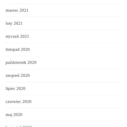
marzec 2021
luty 2021
styczeń 2021
listopad 2020
październik 2020
sierpień 2020
lipiec 2020
czerwiec 2020
maj 2020